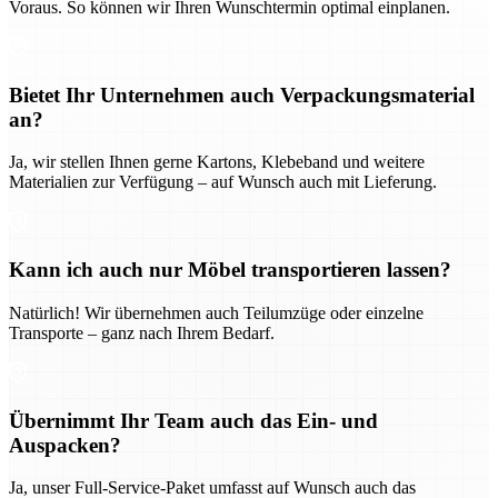
Voraus. So können wir Ihren Wunschtermin optimal einplanen.
Bietet Ihr Unternehmen auch Verpackungsmaterial
an?
Ja, wir stellen Ihnen gerne Kartons, Klebeband und weitere
Materialien zur Verfügung – auf Wunsch auch mit Lieferung.
Kann ich auch nur Möbel transportieren lassen?
Natürlich! Wir übernehmen auch Teilumzüge oder einzelne
Transporte – ganz nach Ihrem Bedarf.
Übernimmt Ihr Team auch das Ein- und
Auspacken?
Ja, unser Full-Service-Paket umfasst auf Wunsch auch das