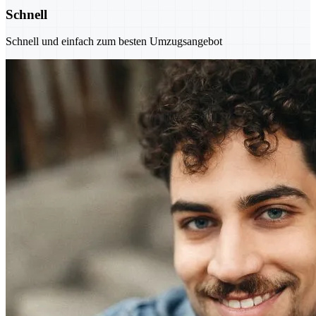
Schnell
Schnell und einfach zum besten Umzugsangebot