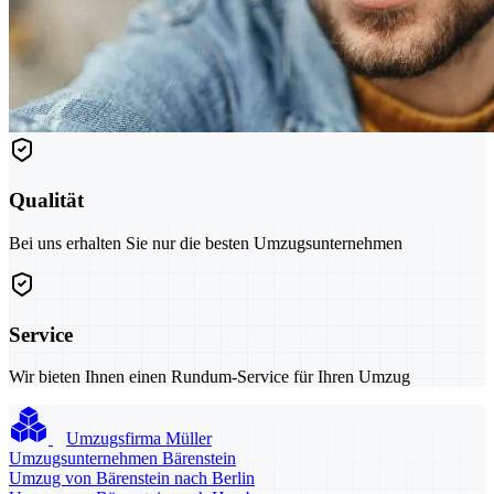
Qualität
Bei uns erhalten Sie nur die besten Umzugsunternehmen
Service
Wir bieten Ihnen einen Rundum-Service für Ihren Umzug
Umzugsfirma Müller
Umzugsunternehmen Bärenstein
Umzug von Bärenstein nach Berlin