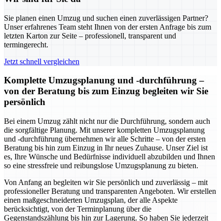
Sie planen einen Umzug und suchen einen zuverlässigen Partner?
Unser erfahrenes Team steht Ihnen von der ersten Anfrage bis zum
letzten Karton zur Seite – professionell, transparent und
termingerecht.
Jetzt schnell vergleichen
Komplette Umzugsplanung und -durchführung –
von der Beratung bis zum Einzug begleiten wir Sie
persönlich
Bei einem Umzug zählt nicht nur die Durchführung, sondern auch
die sorgfältige Planung. Mit unserer kompletten Umzugsplanung
und -durchführung übernehmen wir alle Schritte – von der ersten
Beratung bis hin zum Einzug in Ihr neues Zuhause. Unser Ziel ist
es, Ihre Wünsche und Bedürfnisse individuell abzubilden und Ihnen
so eine stressfreie und reibungslose Umzugsplanung zu bieten.
Von Anfang an begleiten wir Sie persönlich und zuverlässig – mit
professioneller Beratung und transparenten Angeboten. Wir erstellen
einen maßgeschneiderten Umzugsplan, der alle Aspekte
berücksichtigt, von der Terminplanung über die
Gegenstandszählung bis hin zur Lagerung. So haben Sie jederzeit