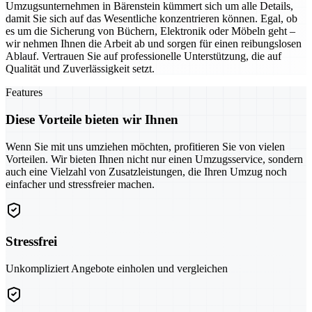
Umzugsunternehmen in Bärenstein kümmert sich um alle Details,
damit Sie sich auf das Wesentliche konzentrieren können. Egal, ob
es um die Sicherung von Büchern, Elektronik oder Möbeln geht –
wir nehmen Ihnen die Arbeit ab und sorgen für einen reibungslosen
Ablauf. Vertrauen Sie auf professionelle Unterstützung, die auf
Qualität und Zuverlässigkeit setzt.
Features
Diese Vorteile bieten wir Ihnen
Wenn Sie mit uns umziehen möchten, profitieren Sie von vielen
Vorteilen. Wir bieten Ihnen nicht nur einen Umzugsservice, sondern
auch eine Vielzahl von Zusatzleistungen, die Ihren Umzug noch
einfacher und stressfreier machen.
Stressfrei
Unkompliziert Angebote einholen und vergleichen