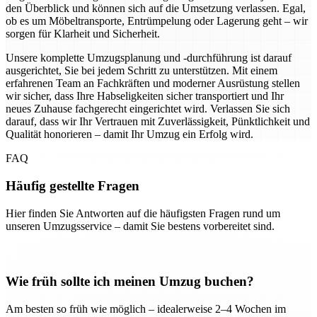
den Überblick und können sich auf die Umsetzung verlassen. Egal,
ob es um Möbeltransporte, Entrümpelung oder Lagerung geht – wir
sorgen für Klarheit und Sicherheit.
Unsere komplette Umzugsplanung und -durchführung ist darauf
ausgerichtet, Sie bei jedem Schritt zu unterstützen. Mit einem
erfahrenen Team an Fachkräften und moderner Ausrüstung stellen
wir sicher, dass Ihre Habseligkeiten sicher transportiert und Ihr
neues Zuhause fachgerecht eingerichtet wird. Verlassen Sie sich
darauf, dass wir Ihr Vertrauen mit Zuverlässigkeit, Pünktlichkeit und
Qualität honorieren – damit Ihr Umzug ein Erfolg wird.
FAQ
Häufig gestellte Fragen
Hier finden Sie Antworten auf die häufigsten Fragen rund um
unseren Umzugsservice – damit Sie bestens vorbereitet sind.
Wie früh sollte ich meinen Umzug buchen?
Am besten so früh wie möglich – idealerweise 2–4 Wochen im