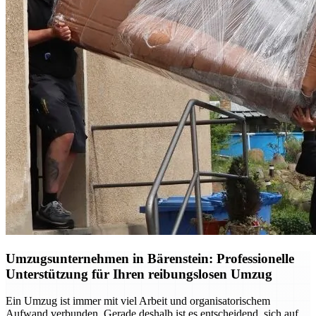
Umzugsunternehmen in Bärenstein: Professionelle
Unterstützung für Ihren reibungslosen Umzug
Ein Umzug ist immer mit viel Arbeit und organisatorischem
Aufwand verbunden. Gerade deshalb ist es entscheidend, sich auf