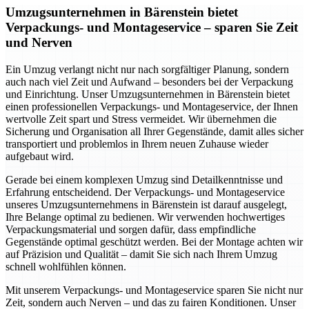
Umzugsunternehmen in Bärenstein bietet
Verpackungs- und Montageservice – sparen Sie Zeit
und Nerven
Ein Umzug verlangt nicht nur nach sorgfältiger Planung, sondern
auch nach viel Zeit und Aufwand – besonders bei der Verpackung
und Einrichtung. Unser Umzugsunternehmen in Bärenstein bietet
einen professionellen Verpackungs- und Montageservice, der Ihnen
wertvolle Zeit spart und Stress vermeidet. Wir übernehmen die
Sicherung und Organisation all Ihrer Gegenstände, damit alles sicher
transportiert und problemlos in Ihrem neuen Zuhause wieder
aufgebaut wird.
Gerade bei einem komplexen Umzug sind Detailkenntnisse und
Erfahrung entscheidend. Der Verpackungs- und Montageservice
unseres Umzugsunternehmens in Bärenstein ist darauf ausgelegt,
Ihre Belange optimal zu bedienen. Wir verwenden hochwertiges
Verpackungsmaterial und sorgen dafür, dass empfindliche
Gegenstände optimal geschützt werden. Bei der Montage achten wir
auf Präzision und Qualität – damit Sie sich nach Ihrem Umzug
schnell wohlfühlen können.
Mit unserem Verpackungs- und Montageservice sparen Sie nicht nur
Zeit, sondern auch Nerven – und das zu fairen Konditionen. Unser