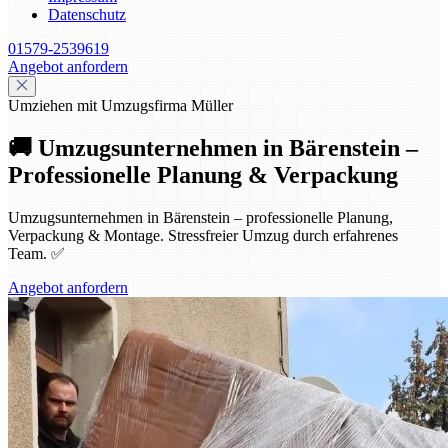
Datenschutz
01579-2539619
Angebot anfordern
Umziehen mit Umzugsfirma Müller
🚚 Umzugsunternehmen in Bärenstein –
Professionelle Planung & Verpackung
Umzugsunternehmen in Bärenstein – professionelle Planung,
Verpackung & Montage. Stressfreier Umzug durch erfahrenes
Team. ✅
Angebot anfordern