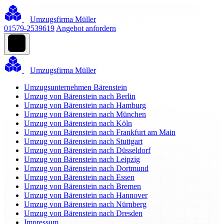
Umzugsfirma Müller
01579-2539619
Angebot anfordern
Umzugsfirma Müller
Umzugsunternehmen Bärenstein
Umzug von Bärenstein nach Berlin
Umzug von Bärenstein nach Hamburg
Umzug von Bärenstein nach München
Umzug von Bärenstein nach Köln
Umzug von Bärenstein nach Frankfurt am Main
Umzug von Bärenstein nach Stuttgart
Umzug von Bärenstein nach Düsseldorf
Umzug von Bärenstein nach Leipzig
Umzug von Bärenstein nach Dortmund
Umzug von Bärenstein nach Essen
Umzug von Bärenstein nach Bremen
Umzug von Bärenstein nach Hannover
Umzug von Bärenstein nach Nürnberg
Umzug von Bärenstein nach Dresden
Impressum