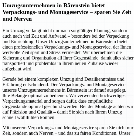
Umzugsunternehmen in Bärenstein bietet
Verpackungs- und Montageservice – sparen Sie Zeit
und Nerven
Ein Umzug verlangt nicht nur nach sorgfältiger Planung, sondern
auch nach viel Zeit und Aufwand – besonders bei der Verpackung
und Einrichtung. Unser Umzugsunternehmen in Bärenstein bietet
einen professionellen Verpackungs- und Montageservice, der Ihnen
wertvolle Zeit spart und Stress vermeidet. Wir übernehmen die
Sicherung und Organisation all Ihrer Gegenstände, damit alles sicher
transportiert und problemlos in Ihrem neuen Zuhause wieder
aufgebaut wird.
Gerade bei einem komplexen Umzug sind Detailkenntnisse und
Erfahrung entscheidend. Der Verpackungs- und Montageservice
unseres Umzugsunternehmens in Bärenstein ist darauf ausgelegt,
Ihre Belange optimal zu bedienen. Wir verwenden hochwertiges
Verpackungsmaterial und sorgen dafür, dass empfindliche
Gegenstände optimal geschützt werden. Bei der Montage achten wir
auf Präzision und Qualität – damit Sie sich nach Ihrem Umzug
schnell wohlfühlen können.
Mit unserem Verpackungs- und Montageservice sparen Sie nicht nur
Zeit, sondern auch Nerven – und das zu fairen Konditionen. Unser