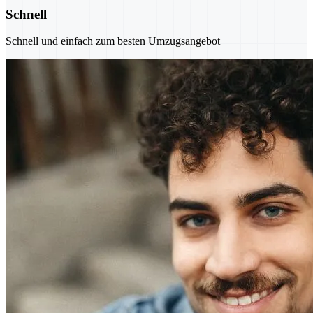
Schnell
Schnell und einfach zum besten Umzugsangebot