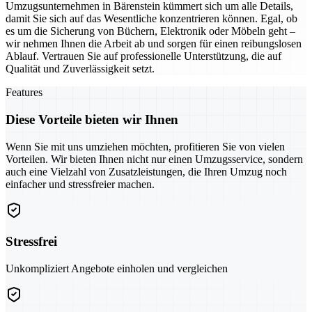
Umzugsunternehmen in Bärenstein kümmert sich um alle Details,
damit Sie sich auf das Wesentliche konzentrieren können. Egal, ob
es um die Sicherung von Büchern, Elektronik oder Möbeln geht –
wir nehmen Ihnen die Arbeit ab und sorgen für einen reibungslosen
Ablauf. Vertrauen Sie auf professionelle Unterstützung, die auf
Qualität und Zuverlässigkeit setzt.
Features
Diese Vorteile bieten wir Ihnen
Wenn Sie mit uns umziehen möchten, profitieren Sie von vielen
Vorteilen. Wir bieten Ihnen nicht nur einen Umzugsservice, sondern
auch eine Vielzahl von Zusatzleistungen, die Ihren Umzug noch
einfacher und stressfreier machen.
Stressfrei
Unkompliziert Angebote einholen und vergleichen