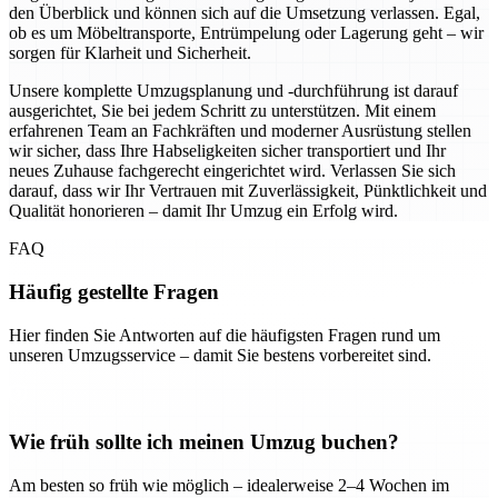
den Überblick und können sich auf die Umsetzung verlassen. Egal,
ob es um Möbeltransporte, Entrümpelung oder Lagerung geht – wir
sorgen für Klarheit und Sicherheit.
Unsere komplette Umzugsplanung und -durchführung ist darauf
ausgerichtet, Sie bei jedem Schritt zu unterstützen. Mit einem
erfahrenen Team an Fachkräften und moderner Ausrüstung stellen
wir sicher, dass Ihre Habseligkeiten sicher transportiert und Ihr
neues Zuhause fachgerecht eingerichtet wird. Verlassen Sie sich
darauf, dass wir Ihr Vertrauen mit Zuverlässigkeit, Pünktlichkeit und
Qualität honorieren – damit Ihr Umzug ein Erfolg wird.
FAQ
Häufig gestellte Fragen
Hier finden Sie Antworten auf die häufigsten Fragen rund um
unseren Umzugsservice – damit Sie bestens vorbereitet sind.
Wie früh sollte ich meinen Umzug buchen?
Am besten so früh wie möglich – idealerweise 2–4 Wochen im