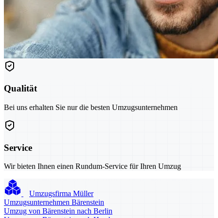
Qualität
Bei uns erhalten Sie nur die besten Umzugsunternehmen
Service
Wir bieten Ihnen einen Rundum-Service für Ihren Umzug
Umzugsfirma Müller
Umzugsunternehmen Bärenstein
Umzug von Bärenstein nach Berlin