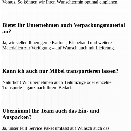
Voraus. So können wir Ihren Wunschtermin optimal einplanen.
Bietet Ihr Unternehmen auch Verpackungsmaterial
an?
Ja, wir stellen Ihnen gerne Kartons, Klebeband und weitere
Materialien zur Verfügung – auf Wunsch auch mit Lieferung.
Kann ich auch nur Möbel transportieren lassen?
Natürlich! Wir übernehmen auch Teilumzüge oder einzelne
Transporte – ganz nach Ihrem Bedarf.
Übernimmt Ihr Team auch das Ein- und
Auspacken?
Ja, unser Full-Service-Paket umfasst auf Wunsch auch das