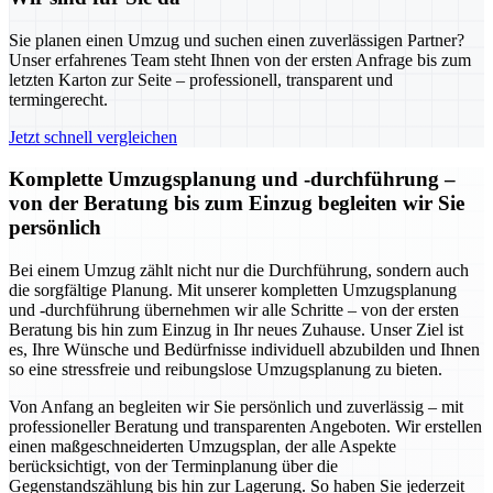
Sie planen einen Umzug und suchen einen zuverlässigen Partner?
Unser erfahrenes Team steht Ihnen von der ersten Anfrage bis zum
letzten Karton zur Seite – professionell, transparent und
termingerecht.
Jetzt schnell vergleichen
Komplette Umzugsplanung und -durchführung –
von der Beratung bis zum Einzug begleiten wir Sie
persönlich
Bei einem Umzug zählt nicht nur die Durchführung, sondern auch
die sorgfältige Planung. Mit unserer kompletten Umzugsplanung
und -durchführung übernehmen wir alle Schritte – von der ersten
Beratung bis hin zum Einzug in Ihr neues Zuhause. Unser Ziel ist
es, Ihre Wünsche und Bedürfnisse individuell abzubilden und Ihnen
so eine stressfreie und reibungslose Umzugsplanung zu bieten.
Von Anfang an begleiten wir Sie persönlich und zuverlässig – mit
professioneller Beratung und transparenten Angeboten. Wir erstellen
einen maßgeschneiderten Umzugsplan, der alle Aspekte
berücksichtigt, von der Terminplanung über die
Gegenstandszählung bis hin zur Lagerung. So haben Sie jederzeit