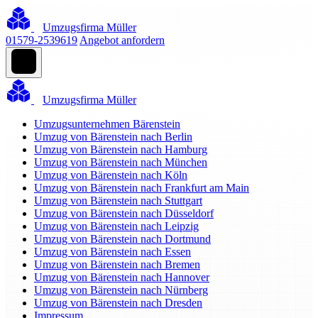
Umzugsfirma Müller
01579-2539619
Angebot anfordern
Umzugsfirma Müller
Umzugsunternehmen Bärenstein
Umzug von Bärenstein nach Berlin
Umzug von Bärenstein nach Hamburg
Umzug von Bärenstein nach München
Umzug von Bärenstein nach Köln
Umzug von Bärenstein nach Frankfurt am Main
Umzug von Bärenstein nach Stuttgart
Umzug von Bärenstein nach Düsseldorf
Umzug von Bärenstein nach Leipzig
Umzug von Bärenstein nach Dortmund
Umzug von Bärenstein nach Essen
Umzug von Bärenstein nach Bremen
Umzug von Bärenstein nach Hannover
Umzug von Bärenstein nach Nürnberg
Umzug von Bärenstein nach Dresden
Impressum