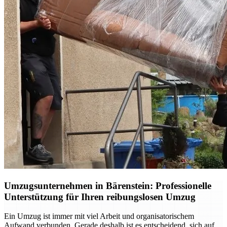
Umzugsunternehmen in Bärenstein: Professionelle
Unterstützung für Ihren reibungslosen Umzug
Ein Umzug ist immer mit viel Arbeit und organisatorischem
Aufwand verbunden. Gerade deshalb ist es entscheidend, sich auf