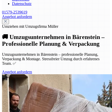
Datenschutz
01579-2539619
Angebot anfordern
Umziehen mit Umzugsfirma Müller
🚚 Umzugsunternehmen in Bärenstein –
Professionelle Planung & Verpackung
Umzugsunternehmen in Bärenstein – professionelle Planung,
Verpackung & Montage. Stressfreier Umzug durch erfahrenes
Team. ✅
Angebot anfordern