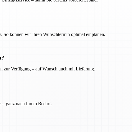
. So können wir Ihren Wunschtermin optimal einplanen.
n?
ien zur Verfügung – auf Wunsch auch mit Lieferung.
e – ganz nach Ihrem Bedarf.