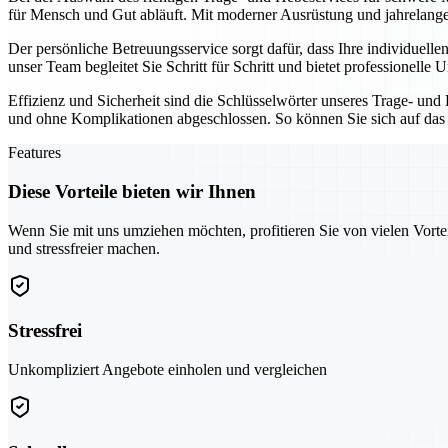
für Mensch und Gut abläuft. Mit moderner Ausrüstung und jahrelanger 
Der persönliche Betreuungsservice sorgt dafür, dass Ihre individue
unser Team begleitet Sie Schritt für Schritt und bietet professionelle
Effizienz und Sicherheit sind die Schlüsselwörter unseres Trage- u
und ohne Komplikationen abgeschlossen. So können Sie sich auf das 
Features
Diese Vorteile bieten wir Ihnen
Wenn Sie mit uns umziehen möchten, profitieren Sie von vielen Vorte
und stressfreier machen.
Stressfrei
Unkompliziert Angebote einholen und vergleichen