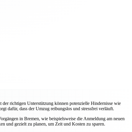
 der richtigen Unterstützung können potenzielle Hindernisse wie
gt dafür, dass der Umzug reibungslos und stressfrei verläuft.
 Vorgängen in Bremen, wie beispielsweise die Anmeldung am neuen
ken und gezielt zu planen, um Zeit und Kosten zu sparen.