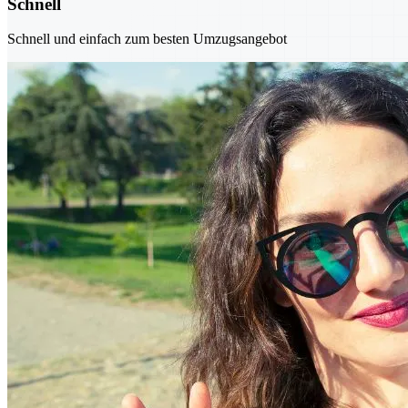
Schnell
Schnell und einfach zum besten Umzugsangebot