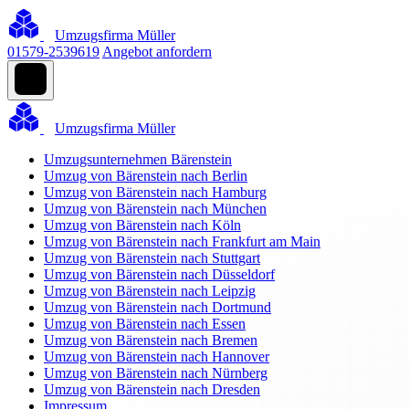
Umzugsfirma Müller
01579-2539619
Angebot anfordern
Umzugsfirma Müller
Umzugsunternehmen Bärenstein
Umzug von Bärenstein nach Berlin
Umzug von Bärenstein nach Hamburg
Umzug von Bärenstein nach München
Umzug von Bärenstein nach Köln
Umzug von Bärenstein nach Frankfurt am Main
Umzug von Bärenstein nach Stuttgart
Umzug von Bärenstein nach Düsseldorf
Umzug von Bärenstein nach Leipzig
Umzug von Bärenstein nach Dortmund
Umzug von Bärenstein nach Essen
Umzug von Bärenstein nach Bremen
Umzug von Bärenstein nach Hannover
Umzug von Bärenstein nach Nürnberg
Umzug von Bärenstein nach Dresden
Impressum