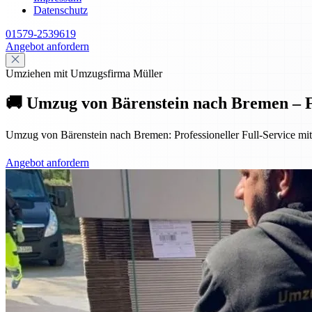
Datenschutz
01579-2539619
Angebot anfordern
Umziehen mit Umzugsfirma Müller
🚚 Umzug von Bärenstein nach Bremen – Fu
Umzug von Bärenstein nach Bremen: Professioneller Full-Service mit
Angebot anfordern