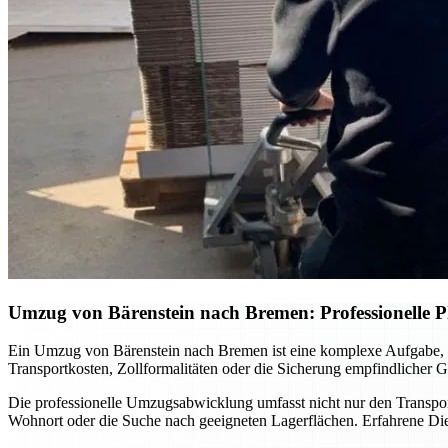
Umzug von Bärenstein nach Bremen: Professionelle 
Ein Umzug von Bärenstein nach Bremen ist eine komplexe Aufgabe, die
Transportkosten, Zollformalitäten oder die Sicherung empfindlicher Ge
Die professionelle Umzugsabwicklung umfasst nicht nur den Transpo
Wohnort oder die Suche nach geeigneten Lagerflächen. Erfahrene Diens