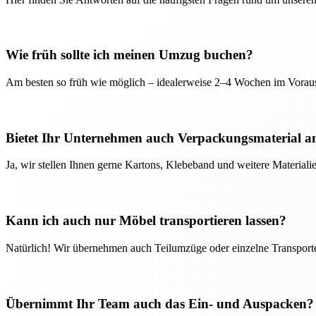
Wie früh sollte ich meinen Umzug buchen?
Am besten so früh wie möglich – idealerweise 2–4 Wochen im Voraus
Bietet Ihr Unternehmen auch Verpackungsmaterial a
Ja, wir stellen Ihnen gerne Kartons, Klebeband und weitere Material
Kann ich auch nur Möbel transportieren lassen?
Natürlich! Wir übernehmen auch Teilumzüge oder einzelne Transport
Übernimmt Ihr Team auch das Ein- und Auspacken?