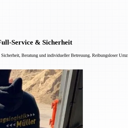
ll-Service & Sicherheit
 Sicherheit, Beratung und individueller Betreuung. Reibungsloser Umz