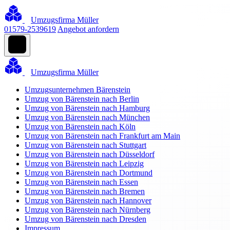
Umzugsfirma Müller
01579-2539619
Angebot anfordern
Umzugsfirma Müller
Umzugsunternehmen Bärenstein
Umzug von Bärenstein nach Berlin
Umzug von Bärenstein nach Hamburg
Umzug von Bärenstein nach München
Umzug von Bärenstein nach Köln
Umzug von Bärenstein nach Frankfurt am Main
Umzug von Bärenstein nach Stuttgart
Umzug von Bärenstein nach Düsseldorf
Umzug von Bärenstein nach Leipzig
Umzug von Bärenstein nach Dortmund
Umzug von Bärenstein nach Essen
Umzug von Bärenstein nach Bremen
Umzug von Bärenstein nach Hannover
Umzug von Bärenstein nach Nürnberg
Umzug von Bärenstein nach Dresden
Impressum