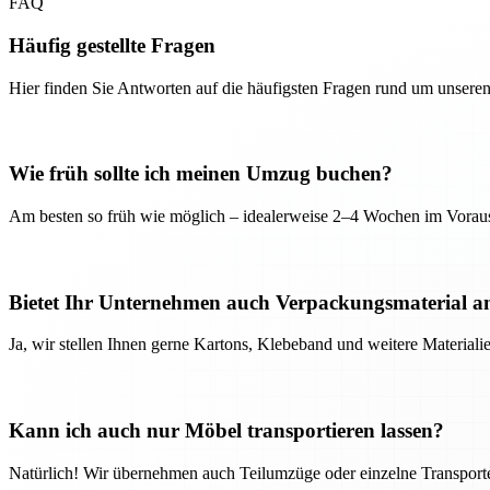
FAQ
Häufig gestellte Fragen
Hier finden Sie Antworten auf die häufigsten Fragen rund um unseren
Wie früh sollte ich meinen Umzug buchen?
Am besten so früh wie möglich – idealerweise 2–4 Wochen im Voraus
Bietet Ihr Unternehmen auch Verpackungsmaterial a
Ja, wir stellen Ihnen gerne Kartons, Klebeband und weitere Material
Kann ich auch nur Möbel transportieren lassen?
Natürlich! Wir übernehmen auch Teilumzüge oder einzelne Transport