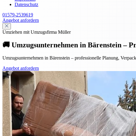
Datenschutz
01579-2539619
Angebot anfordern
Umziehen mit Umzugsfirma Müller
🚚 Umzugsunternehmen in Bärenstein – Pr
Umzugsunternehmen in Bärenstein – professionelle Planung, Verpac
Angebot anfordern