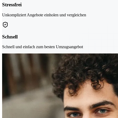
Stressfrei
Unkompliziert Angebote einholen und vergleichen
Schnell
Schnell und einfach zum besten Umzugsangebot