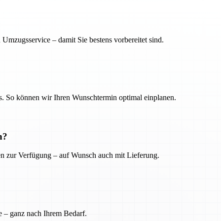
 Umzugsservice – damit Sie bestens vorbereitet sind.
. So können wir Ihren Wunschtermin optimal einplanen.
n?
ien zur Verfügung – auf Wunsch auch mit Lieferung.
e – ganz nach Ihrem Bedarf.