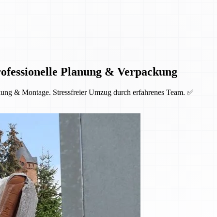
ofessionelle Planung & Verpackung
kung & Montage. Stressfreier Umzug durch erfahrenes Team. ✅