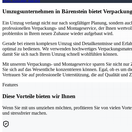
Jetzt Anfrage starten
Umzugsunternehmen in Bärenstein bietet Verpackungs
Ein Umzug verlangt nicht nur nach sorgfältiger Planung, sondern au
professionellen Verpackungs- und Montageservice, der Ihnen wertvolle
problemlos in Ihrem neuen Zuhause wieder aufgebaut wird.
Gerade bei einem komplexen Umzug sind Detailkenntnisse und Erfahr
optimal zu bedienen. Wir verwenden hochwertiges Verpackungsmateria
damit Sie sich nach Ihrem Umzug schnell wohlfühlen können.
Mit unserem Verpackungs- und Montageservice sparen Sie nicht nur Z
Sie sich auf das Wesentliche konzentrieren können. Egal, ob es um d
Vertrauen Sie auf professionelle Unterstützung, die auf Qualität und Zu
Features
Diese Vorteile bieten wir Ihnen
Wenn Sie mit uns umziehen möchten, profitieren Sie von vielen Vorte
und stressfreier machen.