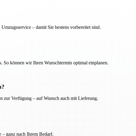
 Umzugsservice – damit Sie bestens vorbereitet sind.
. So können wir Ihren Wunschtermin optimal einplanen.
n?
ien zur Verfügung – auf Wunsch auch mit Lieferung.
e – ganz nach Ihrem Bedarf.