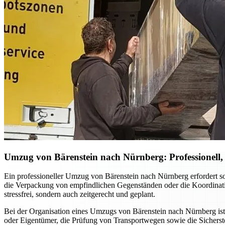
Umzug von Bärenstein nach Nürnberg: Professionell, 
Ein professioneller Umzug von Bärenstein nach Nürnberg erfordert sor
die Verpackung von empfindlichen Gegenständen oder die Koordination
stressfrei, sondern auch zeitgerecht und geplant.
Bei der Organisation eines Umzugs von Bärenstein nach Nürnberg ist 
oder Eigentümer, die Prüfung von Transportwegen sowie die Sicherstell