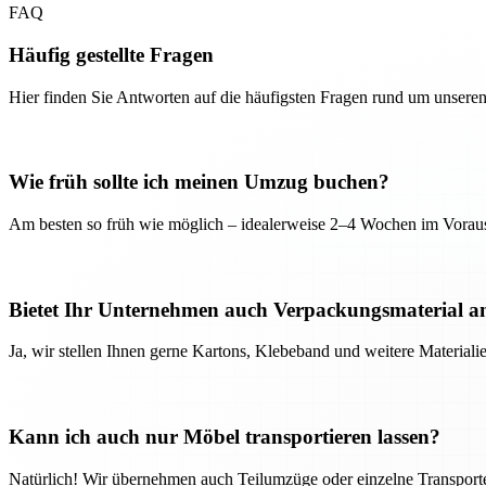
FAQ
Häufig gestellte Fragen
Hier finden Sie Antworten auf die häufigsten Fragen rund um unseren
Wie früh sollte ich meinen Umzug buchen?
Am besten so früh wie möglich – idealerweise 2–4 Wochen im Voraus
Bietet Ihr Unternehmen auch Verpackungsmaterial a
Ja, wir stellen Ihnen gerne Kartons, Klebeband und weitere Material
Kann ich auch nur Möbel transportieren lassen?
Natürlich! Wir übernehmen auch Teilumzüge oder einzelne Transport