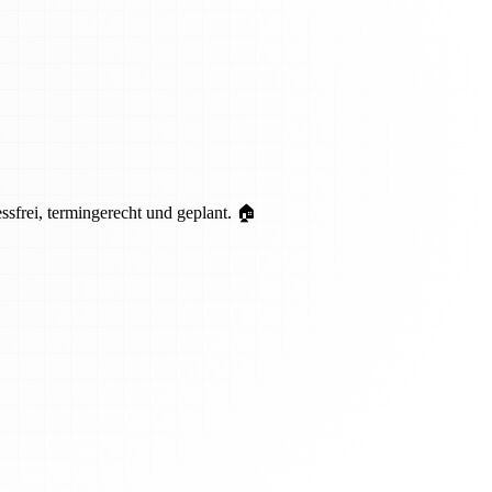
sfrei, termingerecht und geplant. 🏠