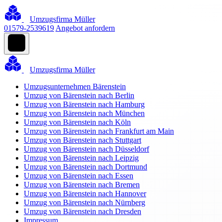
Umzugsfirma Müller
01579-2539619
Angebot anfordern
Umzugsfirma Müller
Umzugsunternehmen Bärenstein
Umzug von Bärenstein nach Berlin
Umzug von Bärenstein nach Hamburg
Umzug von Bärenstein nach München
Umzug von Bärenstein nach Köln
Umzug von Bärenstein nach Frankfurt am Main
Umzug von Bärenstein nach Stuttgart
Umzug von Bärenstein nach Düsseldorf
Umzug von Bärenstein nach Leipzig
Umzug von Bärenstein nach Dortmund
Umzug von Bärenstein nach Essen
Umzug von Bärenstein nach Bremen
Umzug von Bärenstein nach Hannover
Umzug von Bärenstein nach Nürnberg
Umzug von Bärenstein nach Dresden
Impressum