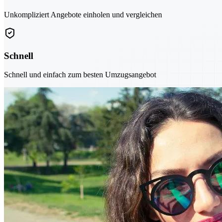
Unkompliziert Angebote einholen und vergleichen
Schnell
Schnell und einfach zum besten Umzugsangebot