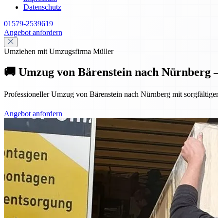
Datenschutz
01579-2539619
Angebot anfordern
Umziehen mit Umzugsfirma Müller
🚚 Umzug von Bärenstein nach Nürnberg – p
Professioneller Umzug von Bärenstein nach Nürnberg mit sorgfältiger
Angebot anfordern