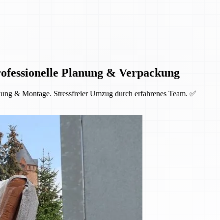
ofessionelle Planung & Verpackung
kung & Montage. Stressfreier Umzug durch erfahrenes Team. ✅