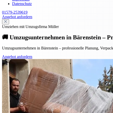
Datenschutz
01579-2539619
Angebot anfordern
Umziehen mit Umzugsfirma Müller
🚚 Umzugsunternehmen in Bärenstein – Pr
Umzugsunternehmen in Bärenstein – professionelle Planung, Verpac
Angebot anfordern