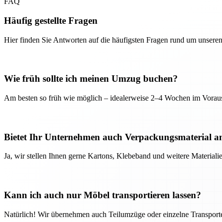
FAQ
Häufig gestellte Fragen
Hier finden Sie Antworten auf die häufigsten Fragen rund um unseren
Wie früh sollte ich meinen Umzug buchen?
Am besten so früh wie möglich – idealerweise 2–4 Wochen im Voraus
Bietet Ihr Unternehmen auch Verpackungsmaterial a
Ja, wir stellen Ihnen gerne Kartons, Klebeband und weitere Material
Kann ich auch nur Möbel transportieren lassen?
Natürlich! Wir übernehmen auch Teilumzüge oder einzelne Transport