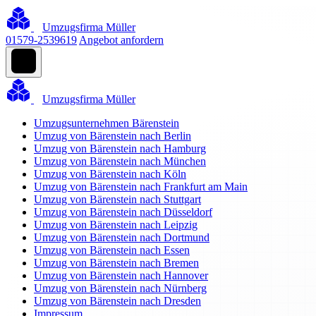
Umzugsfirma Müller
01579-2539619
Angebot anfordern
Umzugsfirma Müller
Umzugsunternehmen Bärenstein
Umzug von Bärenstein nach Berlin
Umzug von Bärenstein nach Hamburg
Umzug von Bärenstein nach München
Umzug von Bärenstein nach Köln
Umzug von Bärenstein nach Frankfurt am Main
Umzug von Bärenstein nach Stuttgart
Umzug von Bärenstein nach Düsseldorf
Umzug von Bärenstein nach Leipzig
Umzug von Bärenstein nach Dortmund
Umzug von Bärenstein nach Essen
Umzug von Bärenstein nach Bremen
Umzug von Bärenstein nach Hannover
Umzug von Bärenstein nach Nürnberg
Umzug von Bärenstein nach Dresden
Impressum