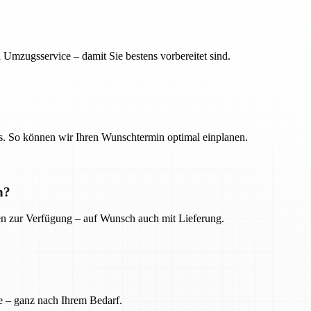
 Umzugsservice – damit Sie bestens vorbereitet sind.
. So können wir Ihren Wunschtermin optimal einplanen.
n?
ien zur Verfügung – auf Wunsch auch mit Lieferung.
e – ganz nach Ihrem Bedarf.