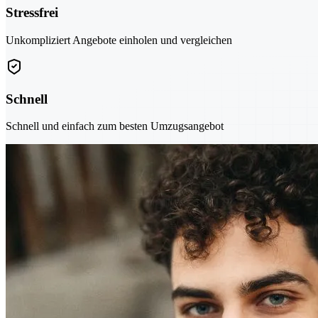
Stressfrei
Unkompliziert Angebote einholen und vergleichen
Schnell
Schnell und einfach zum besten Umzugsangebot