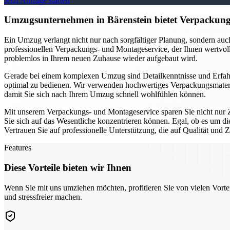
Jetzt Anfrage starten
Umzugsunternehmen in Bärenstein bietet Verpackungs
Ein Umzug verlangt nicht nur nach sorgfältiger Planung, sondern au
professionellen Verpackungs- und Montageservice, der Ihnen wertvolle
problemlos in Ihrem neuen Zuhause wieder aufgebaut wird.
Gerade bei einem komplexen Umzug sind Detailkenntnisse und Erfahr
optimal zu bedienen. Wir verwenden hochwertiges Verpackungsmateria
damit Sie sich nach Ihrem Umzug schnell wohlfühlen können.
Mit unserem Verpackungs- und Montageservice sparen Sie nicht nur Z
Sie sich auf das Wesentliche konzentrieren können. Egal, ob es um d
Vertrauen Sie auf professionelle Unterstützung, die auf Qualität und Zu
Features
Diese Vorteile bieten wir Ihnen
Wenn Sie mit uns umziehen möchten, profitieren Sie von vielen Vorte
und stressfreier machen.