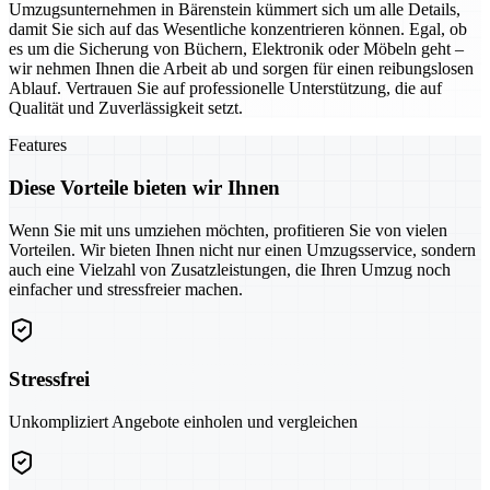
Umzugsunternehmen in Bärenstein kümmert sich um alle Details,
damit Sie sich auf das Wesentliche konzentrieren können. Egal, ob
es um die Sicherung von Büchern, Elektronik oder Möbeln geht –
wir nehmen Ihnen die Arbeit ab und sorgen für einen reibungslosen
Ablauf. Vertrauen Sie auf professionelle Unterstützung, die auf
Qualität und Zuverlässigkeit setzt.
Features
Diese Vorteile bieten wir Ihnen
Wenn Sie mit uns umziehen möchten, profitieren Sie von vielen
Vorteilen. Wir bieten Ihnen nicht nur einen Umzugsservice, sondern
auch eine Vielzahl von Zusatzleistungen, die Ihren Umzug noch
einfacher und stressfreier machen.
Stressfrei
Unkompliziert Angebote einholen und vergleichen