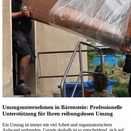
Umzugsunternehmen in Bärenstein: Professionelle
Unterstützung für Ihren reibungslosen Umzug
Ein Umzug ist immer mit viel Arbeit und organisatorischem
Aufwand verbunden. Gerade deshalb ist es entscheidend, sich auf