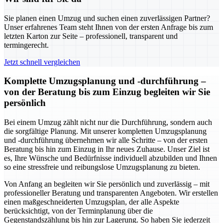
Sie planen einen Umzug und suchen einen zuverlässigen Partner?
Unser erfahrenes Team steht Ihnen von der ersten Anfrage bis zum
letzten Karton zur Seite – professionell, transparent und
termingerecht.
Jetzt schnell vergleichen
Komplette Umzugsplanung und -durchführung –
von der Beratung bis zum Einzug begleiten wir Sie
persönlich
Bei einem Umzug zählt nicht nur die Durchführung, sondern auch
die sorgfältige Planung. Mit unserer kompletten Umzugsplanung
und -durchführung übernehmen wir alle Schritte – von der ersten
Beratung bis hin zum Einzug in Ihr neues Zuhause. Unser Ziel ist
es, Ihre Wünsche und Bedürfnisse individuell abzubilden und Ihnen
so eine stressfreie und reibungslose Umzugsplanung zu bieten.
Von Anfang an begleiten wir Sie persönlich und zuverlässig – mit
professioneller Beratung und transparenten Angeboten. Wir erstellen
einen maßgeschneiderten Umzugsplan, der alle Aspekte
berücksichtigt, von der Terminplanung über die
Gegenstandszählung bis hin zur Lagerung. So haben Sie jederzeit