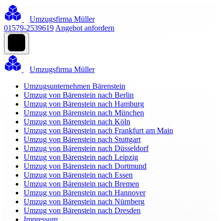
Umzugsfirma Müller
01579-2539619
Angebot anfordern
Umzugsfirma Müller
Umzugsunternehmen Bärenstein
Umzug von Bärenstein nach Berlin
Umzug von Bärenstein nach Hamburg
Umzug von Bärenstein nach München
Umzug von Bärenstein nach Köln
Umzug von Bärenstein nach Frankfurt am Main
Umzug von Bärenstein nach Stuttgart
Umzug von Bärenstein nach Düsseldorf
Umzug von Bärenstein nach Leipzig
Umzug von Bärenstein nach Dortmund
Umzug von Bärenstein nach Essen
Umzug von Bärenstein nach Bremen
Umzug von Bärenstein nach Hannover
Umzug von Bärenstein nach Nürnberg
Umzug von Bärenstein nach Dresden
Impressum