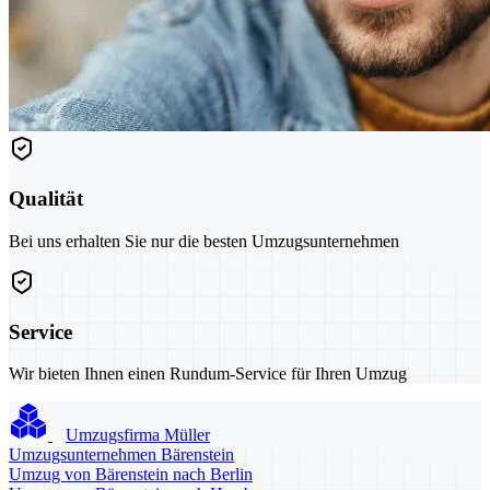
Qualität
Bei uns erhalten Sie nur die besten Umzugsunternehmen
Service
Wir bieten Ihnen einen Rundum-Service für Ihren Umzug
Umzugsfirma Müller
Umzugsunternehmen Bärenstein
Umzug von Bärenstein nach Berlin