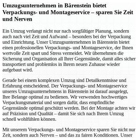
Umzugsunternehmen in Bärenstein bietet
Verpackungs- und Montageservice – sparen Sie Zeit
und Nerven
Ein Umzug verlangt nicht nur nach sorgfältiger Planung, sondern
auch nach viel Zeit und Aufwand – besonders bei der Verpackung
und Einrichtung. Unser Umzugsunternehmen in Bärenstein bietet
einen professionellen Verpackungs- und Montageservice, der Ihnen
wertvolle Zeit spart und Stress vermeidet. Wir übernehmen die
Sicherung und Organisation all Ihrer Gegenstände, damit alles sicher
transportiert und problemlos in Ihrem neuen Zuhause wieder
aufgebaut wird.
Gerade bei einem komplexen Umzug sind Detailkenntnisse und
Erfahrung entscheidend. Der Verpackungs- und Montageservice
unseres Umzugsunternehmens in Bärenstein ist darauf ausgelegt,
Ihre Belange optimal zu bedienen. Wir verwenden hochwertiges
Verpackungsmaterial und sorgen dafür, dass empfindliche
Gegenstände optimal geschützt werden. Bei der Montage achten wir
auf Präzision und Qualität – damit Sie sich nach Ihrem Umzug
schnell wohlfühlen können.
Mit unserem Verpackungs- und Montageservice sparen Sie nicht nur
Zeit, sondern auch Nerven – und das zu fairen Konditionen. Unser