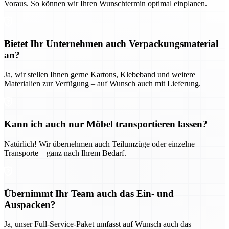
Voraus. So können wir Ihren Wunschtermin optimal einplanen.
Bietet Ihr Unternehmen auch Verpackungsmaterial
an?
Ja, wir stellen Ihnen gerne Kartons, Klebeband und weitere
Materialien zur Verfügung – auf Wunsch auch mit Lieferung.
Kann ich auch nur Möbel transportieren lassen?
Natürlich! Wir übernehmen auch Teilumzüge oder einzelne
Transporte – ganz nach Ihrem Bedarf.
Übernimmt Ihr Team auch das Ein- und
Auspacken?
Ja, unser Full-Service-Paket umfasst auf Wunsch auch das