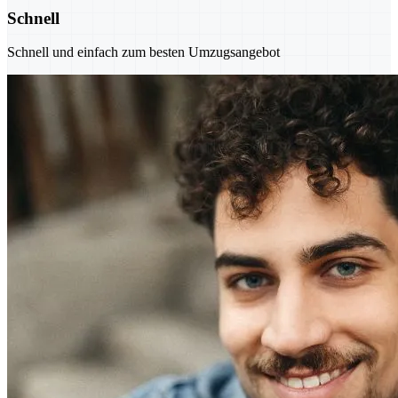
Schnell
Schnell und einfach zum besten Umzugsangebot