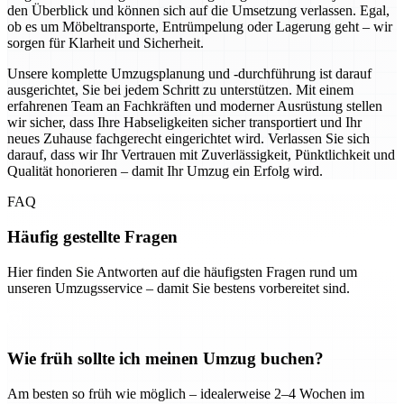
den Überblick und können sich auf die Umsetzung verlassen. Egal,
ob es um Möbeltransporte, Entrümpelung oder Lagerung geht – wir
sorgen für Klarheit und Sicherheit.
Unsere komplette Umzugsplanung und -durchführung ist darauf
ausgerichtet, Sie bei jedem Schritt zu unterstützen. Mit einem
erfahrenen Team an Fachkräften und moderner Ausrüstung stellen
wir sicher, dass Ihre Habseligkeiten sicher transportiert und Ihr
neues Zuhause fachgerecht eingerichtet wird. Verlassen Sie sich
darauf, dass wir Ihr Vertrauen mit Zuverlässigkeit, Pünktlichkeit und
Qualität honorieren – damit Ihr Umzug ein Erfolg wird.
FAQ
Häufig gestellte Fragen
Hier finden Sie Antworten auf die häufigsten Fragen rund um
unseren Umzugsservice – damit Sie bestens vorbereitet sind.
Wie früh sollte ich meinen Umzug buchen?
Am besten so früh wie möglich – idealerweise 2–4 Wochen im