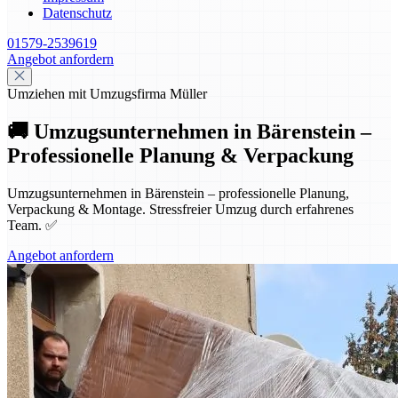
Datenschutz
01579-2539619
Angebot anfordern
Umziehen mit Umzugsfirma Müller
🚚 Umzugsunternehmen in Bärenstein –
Professionelle Planung & Verpackung
Umzugsunternehmen in Bärenstein – professionelle Planung,
Verpackung & Montage. Stressfreier Umzug durch erfahrenes
Team. ✅
Angebot anfordern