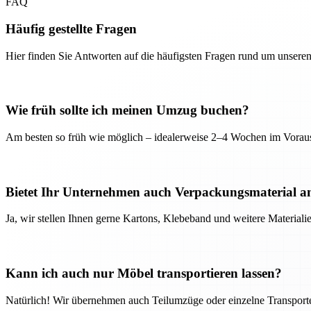
FAQ
Häufig gestellte Fragen
Hier finden Sie Antworten auf die häufigsten Fragen rund um unseren
Wie früh sollte ich meinen Umzug buchen?
Am besten so früh wie möglich – idealerweise 2–4 Wochen im Voraus
Bietet Ihr Unternehmen auch Verpackungsmaterial a
Ja, wir stellen Ihnen gerne Kartons, Klebeband und weitere Material
Kann ich auch nur Möbel transportieren lassen?
Natürlich! Wir übernehmen auch Teilumzüge oder einzelne Transport