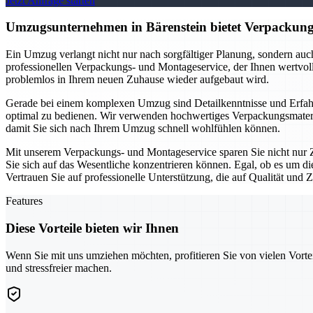
Jetzt Anfrage starten
Umzugsunternehmen in Bärenstein bietet Verpackungs
Ein Umzug verlangt nicht nur nach sorgfältiger Planung, sondern au
professionellen Verpackungs- und Montageservice, der Ihnen wertvolle
problemlos in Ihrem neuen Zuhause wieder aufgebaut wird.
Gerade bei einem komplexen Umzug sind Detailkenntnisse und Erfahr
optimal zu bedienen. Wir verwenden hochwertiges Verpackungsmateria
damit Sie sich nach Ihrem Umzug schnell wohlfühlen können.
Mit unserem Verpackungs- und Montageservice sparen Sie nicht nur Z
Sie sich auf das Wesentliche konzentrieren können. Egal, ob es um d
Vertrauen Sie auf professionelle Unterstützung, die auf Qualität und Zu
Features
Diese Vorteile bieten wir Ihnen
Wenn Sie mit uns umziehen möchten, profitieren Sie von vielen Vorte
und stressfreier machen.