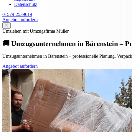
Datenschutz
01579-2539619
Angebot anfordern
Umziehen mit Umzugsfirma Müller
🚚 Umzugsunternehmen in Bärenstein – Pr
Umzugsunternehmen in Bärenstein – professionelle Planung, Verpac
Angebot anfordern