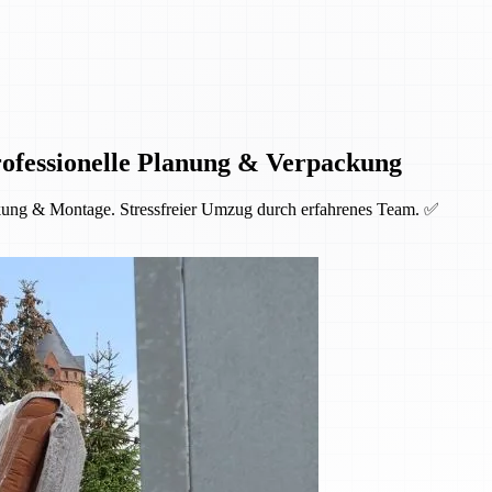
ofessionelle Planung & Verpackung
kung & Montage. Stressfreier Umzug durch erfahrenes Team. ✅