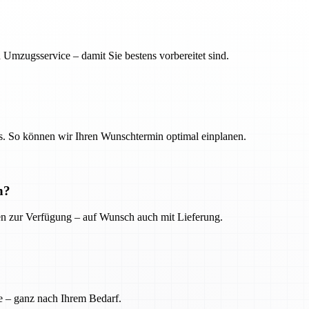
 Umzugsservice – damit Sie bestens vorbereitet sind.
. So können wir Ihren Wunschtermin optimal einplanen.
n?
ien zur Verfügung – auf Wunsch auch mit Lieferung.
e – ganz nach Ihrem Bedarf.