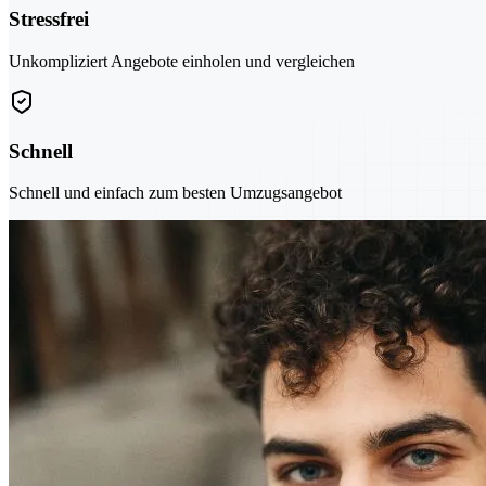
Stressfrei
Unkompliziert Angebote einholen und vergleichen
Schnell
Schnell und einfach zum besten Umzugsangebot