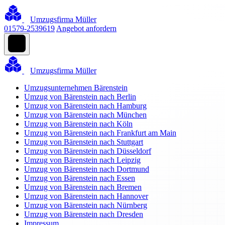
Umzugsfirma Müller
01579-2539619
Angebot anfordern
Umzugsfirma Müller
Umzugsunternehmen Bärenstein
Umzug von Bärenstein nach Berlin
Umzug von Bärenstein nach Hamburg
Umzug von Bärenstein nach München
Umzug von Bärenstein nach Köln
Umzug von Bärenstein nach Frankfurt am Main
Umzug von Bärenstein nach Stuttgart
Umzug von Bärenstein nach Düsseldorf
Umzug von Bärenstein nach Leipzig
Umzug von Bärenstein nach Dortmund
Umzug von Bärenstein nach Essen
Umzug von Bärenstein nach Bremen
Umzug von Bärenstein nach Hannover
Umzug von Bärenstein nach Nürnberg
Umzug von Bärenstein nach Dresden
Impressum