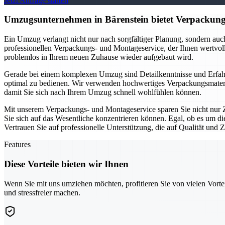
Jetzt Anfrage starten
Umzugsunternehmen in Bärenstein bietet Verpackungs
Ein Umzug verlangt nicht nur nach sorgfältiger Planung, sondern au
professionellen Verpackungs- und Montageservice, der Ihnen wertvolle
problemlos in Ihrem neuen Zuhause wieder aufgebaut wird.
Gerade bei einem komplexen Umzug sind Detailkenntnisse und Erfahr
optimal zu bedienen. Wir verwenden hochwertiges Verpackungsmateria
damit Sie sich nach Ihrem Umzug schnell wohlfühlen können.
Mit unserem Verpackungs- und Montageservice sparen Sie nicht nur Z
Sie sich auf das Wesentliche konzentrieren können. Egal, ob es um d
Vertrauen Sie auf professionelle Unterstützung, die auf Qualität und Zu
Features
Diese Vorteile bieten wir Ihnen
Wenn Sie mit uns umziehen möchten, profitieren Sie von vielen Vorte
und stressfreier machen.