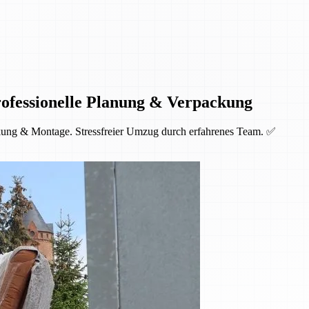
ofessionelle Planung & Verpackung
kung & Montage. Stressfreier Umzug durch erfahrenes Team. ✅