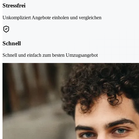
Stressfrei
Unkompliziert Angebote einholen und vergleichen
Schnell
Schnell und einfach zum besten Umzugsangebot