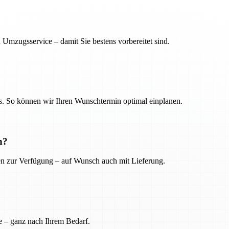
 Umzugsservice – damit Sie bestens vorbereitet sind.
. So können wir Ihren Wunschtermin optimal einplanen.
n?
ien zur Verfügung – auf Wunsch auch mit Lieferung.
e – ganz nach Ihrem Bedarf.