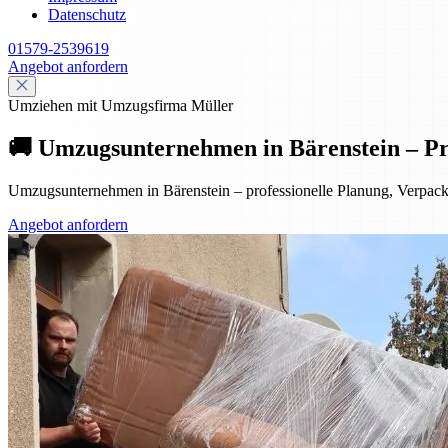
Datenschutz
01579-2539619
Angebot anfordern
Umziehen mit Umzugsfirma Müller
🚚 Umzugsunternehmen in Bärenstein – Pr
Umzugsunternehmen in Bärenstein – professionelle Planung, Verpac
Angebot anfordern