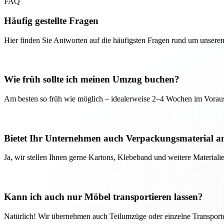
FAQ
Häufig gestellte Fragen
Hier finden Sie Antworten auf die häufigsten Fragen rund um unseren
Wie früh sollte ich meinen Umzug buchen?
Am besten so früh wie möglich – idealerweise 2–4 Wochen im Voraus
Bietet Ihr Unternehmen auch Verpackungsmaterial a
Ja, wir stellen Ihnen gerne Kartons, Klebeband und weitere Material
Kann ich auch nur Möbel transportieren lassen?
Natürlich! Wir übernehmen auch Teilumzüge oder einzelne Transport