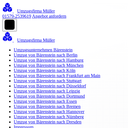
Umzugsfirma Müller
01579-2539619
Angebot anfordern
Umzugsfirma Müller
Umzugsunternehmen Bärenstein
Umzug von Bärenstein nach Berlin
Umzug von Bärenstein nach Hamburg
Umzug von Bärenstein nach München
Umzug von Bärenstein nach Köln
Umzug von Bärenstein nach Frankfurt am Main
Umzug von Bärenstein nach Stuttgart
Umzug von Bärenstein nach Düsseldorf
Umzug von Bärenstein nach Leipzig
Umzug von Bärenstein nach Dortmund
Umzug von Bärenstein nach Essen
Umzug von Bärenstein nach Bremen
Umzug von Bärenstein nach Hannover
Umzug von Bärenstein nach Nürnberg
Umzug von Bärenstein nach Dresden
Impressum