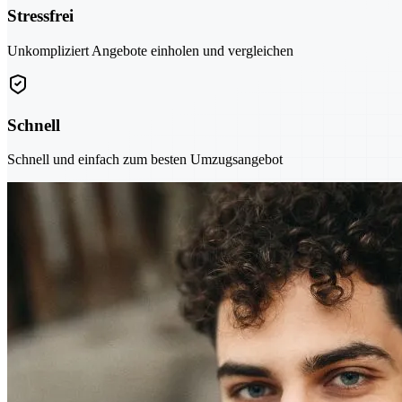
Stressfrei
Unkompliziert Angebote einholen und vergleichen
Schnell
Schnell und einfach zum besten Umzugsangebot