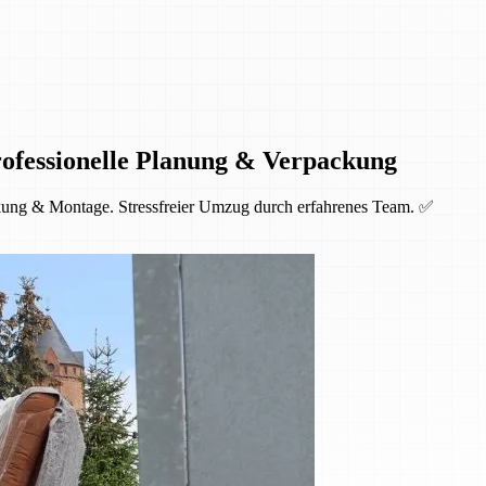
ofessionelle Planung & Verpackung
kung & Montage. Stressfreier Umzug durch erfahrenes Team. ✅