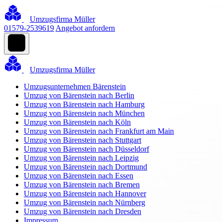
Umzugsfirma Müller
01579-2539619
Angebot anfordern
Umzugsfirma Müller
Umzugsunternehmen Bärenstein
Umzug von Bärenstein nach Berlin
Umzug von Bärenstein nach Hamburg
Umzug von Bärenstein nach München
Umzug von Bärenstein nach Köln
Umzug von Bärenstein nach Frankfurt am Main
Umzug von Bärenstein nach Stuttgart
Umzug von Bärenstein nach Düsseldorf
Umzug von Bärenstein nach Leipzig
Umzug von Bärenstein nach Dortmund
Umzug von Bärenstein nach Essen
Umzug von Bärenstein nach Bremen
Umzug von Bärenstein nach Hannover
Umzug von Bärenstein nach Nürnberg
Umzug von Bärenstein nach Dresden
Impressum