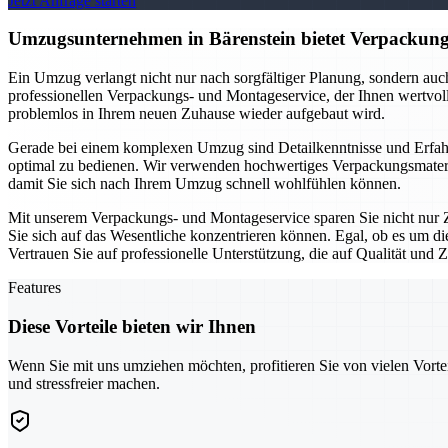
Jetzt Anfrage starten
Umzugsunternehmen in Bärenstein bietet Verpackungs
Ein Umzug verlangt nicht nur nach sorgfältiger Planung, sondern au
professionellen Verpackungs- und Montageservice, der Ihnen wertvolle
problemlos in Ihrem neuen Zuhause wieder aufgebaut wird.
Gerade bei einem komplexen Umzug sind Detailkenntnisse und Erfahr
optimal zu bedienen. Wir verwenden hochwertiges Verpackungsmateria
damit Sie sich nach Ihrem Umzug schnell wohlfühlen können.
Mit unserem Verpackungs- und Montageservice sparen Sie nicht nur Z
Sie sich auf das Wesentliche konzentrieren können. Egal, ob es um d
Vertrauen Sie auf professionelle Unterstützung, die auf Qualität und Zu
Features
Diese Vorteile bieten wir Ihnen
Wenn Sie mit uns umziehen möchten, profitieren Sie von vielen Vorte
und stressfreier machen.