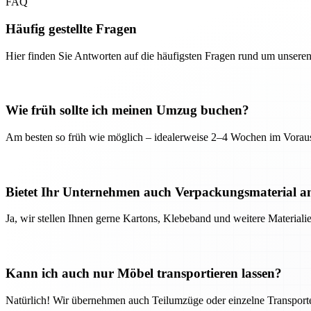
FAQ
Häufig gestellte Fragen
Hier finden Sie Antworten auf die häufigsten Fragen rund um unseren
Wie früh sollte ich meinen Umzug buchen?
Am besten so früh wie möglich – idealerweise 2–4 Wochen im Voraus
Bietet Ihr Unternehmen auch Verpackungsmaterial a
Ja, wir stellen Ihnen gerne Kartons, Klebeband und weitere Material
Kann ich auch nur Möbel transportieren lassen?
Natürlich! Wir übernehmen auch Teilumzüge oder einzelne Transport