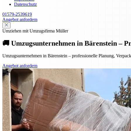
Datenschutz
01579-2539619
Angebot anfordern
Umziehen mit Umzugsfirma Müller
🚚 Umzugsunternehmen in Bärenstein – Pr
Umzugsunternehmen in Bärenstein – professionelle Planung, Verpac
Angebot anfordern