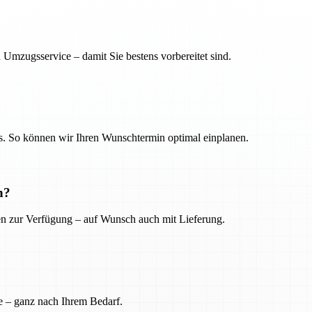
 Umzugsservice – damit Sie bestens vorbereitet sind.
. So können wir Ihren Wunschtermin optimal einplanen.
n?
ien zur Verfügung – auf Wunsch auch mit Lieferung.
e – ganz nach Ihrem Bedarf.