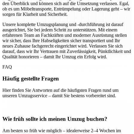
den Überblick und können sich auf die Umsetzung verlassen. Egal,
ob es um Möbeltransporte, Entrümpelung oder Lagerung geht – wir
sorgen für Klarheit und Sicherheit.
Unsere komplette Umzugsplanung und -durchführung ist darauf
ausgerichtet, Sie bei jedem Schritt zu unterstützen. Mit einem
erfahrenen Team an Fachkräften und moderner Ausrüstung stellen
wir sicher, dass Ihre Habseligkeiten sicher transportiert und Ihr
neues Zuhause fachgerecht eingerichtet wird. Verlassen Sie sich
darauf, dass wir Ihr Vertrauen mit Zuverlässigkeit, Pünktlichkeit und
Qualität honorieren – damit Ihr Umzug ein Erfolg wird.
FAQ
Häufig gestellte Fragen
Hier finden Sie Antworten auf die häufigsten Fragen rund um
unseren Umzugsservice – damit Sie bestens vorbereitet sind.
Wie früh sollte ich meinen Umzug buchen?
Am besten so früh wie möglich – idealerweise 2–4 Wochen im