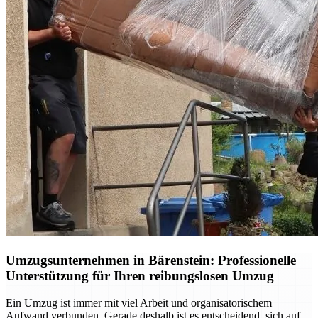
Umzugsunternehmen in Bärenstein: Professionelle
Unterstützung für Ihren reibungslosen Umzug
Ein Umzug ist immer mit viel Arbeit und organisatorischem
Aufwand verbunden. Gerade deshalb ist es entscheidend, sich auf