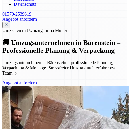
Datenschutz
01579-2539619
Angebot anfordern
Umziehen mit Umzugsfirma Müller
🚚 Umzugsunternehmen in Bärenstein –
Professionelle Planung & Verpackung
Umzugsunternehmen in Bärenstein – professionelle Planung,
Verpackung & Montage. Stressfreier Umzug durch erfahrenes
Team. ✅
Angebot anfordern