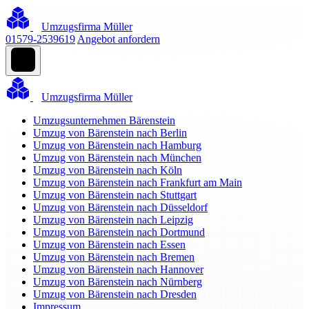
Umzugsfirma Müller
01579-2539619
Angebot anfordern
Umzugsfirma Müller
Umzugsunternehmen Bärenstein
Umzug von Bärenstein nach Berlin
Umzug von Bärenstein nach Hamburg
Umzug von Bärenstein nach München
Umzug von Bärenstein nach Köln
Umzug von Bärenstein nach Frankfurt am Main
Umzug von Bärenstein nach Stuttgart
Umzug von Bärenstein nach Düsseldorf
Umzug von Bärenstein nach Leipzig
Umzug von Bärenstein nach Dortmund
Umzug von Bärenstein nach Essen
Umzug von Bärenstein nach Bremen
Umzug von Bärenstein nach Hannover
Umzug von Bärenstein nach Nürnberg
Umzug von Bärenstein nach Dresden
Impressum