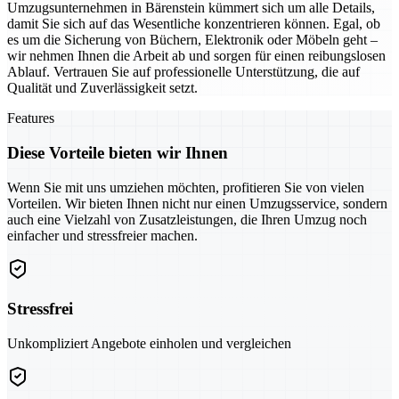
Umzugsunternehmen in Bärenstein kümmert sich um alle Details,
damit Sie sich auf das Wesentliche konzentrieren können. Egal, ob
es um die Sicherung von Büchern, Elektronik oder Möbeln geht –
wir nehmen Ihnen die Arbeit ab und sorgen für einen reibungslosen
Ablauf. Vertrauen Sie auf professionelle Unterstützung, die auf
Qualität und Zuverlässigkeit setzt.
Features
Diese Vorteile bieten wir Ihnen
Wenn Sie mit uns umziehen möchten, profitieren Sie von vielen
Vorteilen. Wir bieten Ihnen nicht nur einen Umzugsservice, sondern
auch eine Vielzahl von Zusatzleistungen, die Ihren Umzug noch
einfacher und stressfreier machen.
Stressfrei
Unkompliziert Angebote einholen und vergleichen