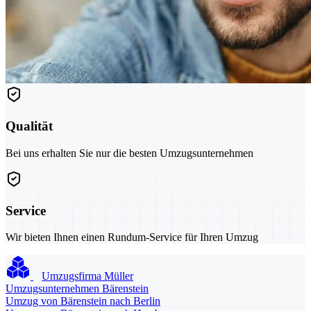
Qualität
Bei uns erhalten Sie nur die besten Umzugsunternehmen
Service
Wir bieten Ihnen einen Rundum-Service für Ihren Umzug
Umzugsfirma Müller
Umzugsunternehmen Bärenstein
Umzug von Bärenstein nach Berlin