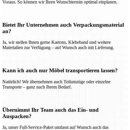
Voraus. So können wir Ihren Wunschtermin optimal einplanen.
Bietet Ihr Unternehmen auch Verpackungsmaterial
an?
Ja, wir stellen Ihnen gerne Kartons, Klebeband und weitere
Materialien zur Verfügung – auf Wunsch auch mit Lieferung.
Kann ich auch nur Möbel transportieren lassen?
Natürlich! Wir übernehmen auch Teilumzüge oder einzelne
Transporte – ganz nach Ihrem Bedarf.
Übernimmt Ihr Team auch das Ein- und
Auspacken?
Ja, unser Full-Service-Paket umfasst auf Wunsch auch das