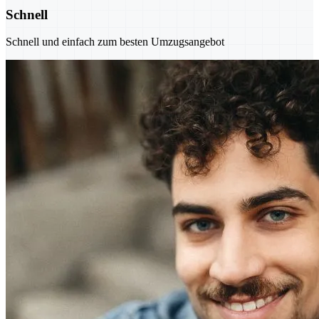
Schnell
Schnell und einfach zum besten Umzugsangebot