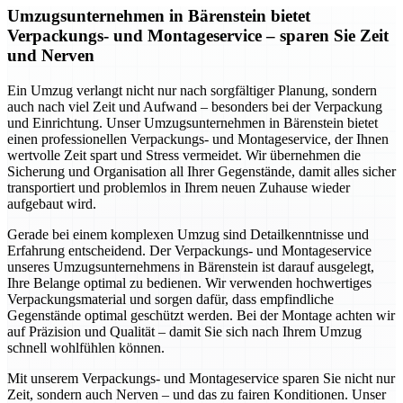
Umzugsunternehmen in Bärenstein bietet
Verpackungs- und Montageservice – sparen Sie Zeit
und Nerven
Ein Umzug verlangt nicht nur nach sorgfältiger Planung, sondern
auch nach viel Zeit und Aufwand – besonders bei der Verpackung
und Einrichtung. Unser Umzugsunternehmen in Bärenstein bietet
einen professionellen Verpackungs- und Montageservice, der Ihnen
wertvolle Zeit spart und Stress vermeidet. Wir übernehmen die
Sicherung und Organisation all Ihrer Gegenstände, damit alles sicher
transportiert und problemlos in Ihrem neuen Zuhause wieder
aufgebaut wird.
Gerade bei einem komplexen Umzug sind Detailkenntnisse und
Erfahrung entscheidend. Der Verpackungs- und Montageservice
unseres Umzugsunternehmens in Bärenstein ist darauf ausgelegt,
Ihre Belange optimal zu bedienen. Wir verwenden hochwertiges
Verpackungsmaterial und sorgen dafür, dass empfindliche
Gegenstände optimal geschützt werden. Bei der Montage achten wir
auf Präzision und Qualität – damit Sie sich nach Ihrem Umzug
schnell wohlfühlen können.
Mit unserem Verpackungs- und Montageservice sparen Sie nicht nur
Zeit, sondern auch Nerven – und das zu fairen Konditionen. Unser