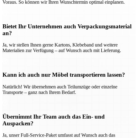
Voraus. So können wir Ihren Wunschtermin optimal einplanen.
Bietet Ihr Unternehmen auch Verpackungsmaterial
an?
Ja, wir stellen Ihnen gerne Kartons, Klebeband und weitere
Materialien zur Verfügung – auf Wunsch auch mit Lieferung.
Kann ich auch nur Möbel transportieren lassen?
Natürlich! Wir übernehmen auch Teilumzüge oder einzelne
Transporte – ganz nach Ihrem Bedarf.
Übernimmt Ihr Team auch das Ein- und
Auspacken?
Ja, unser Full-Service-Paket umfasst auf Wunsch auch das