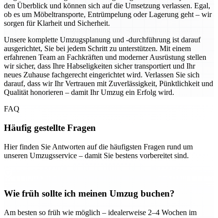
den Überblick und können sich auf die Umsetzung verlassen. Egal,
ob es um Möbeltransporte, Entrümpelung oder Lagerung geht – wir
sorgen für Klarheit und Sicherheit.
Unsere komplette Umzugsplanung und -durchführung ist darauf
ausgerichtet, Sie bei jedem Schritt zu unterstützen. Mit einem
erfahrenen Team an Fachkräften und moderner Ausrüstung stellen
wir sicher, dass Ihre Habseligkeiten sicher transportiert und Ihr
neues Zuhause fachgerecht eingerichtet wird. Verlassen Sie sich
darauf, dass wir Ihr Vertrauen mit Zuverlässigkeit, Pünktlichkeit und
Qualität honorieren – damit Ihr Umzug ein Erfolg wird.
FAQ
Häufig gestellte Fragen
Hier finden Sie Antworten auf die häufigsten Fragen rund um
unseren Umzugsservice – damit Sie bestens vorbereitet sind.
Wie früh sollte ich meinen Umzug buchen?
Am besten so früh wie möglich – idealerweise 2–4 Wochen im