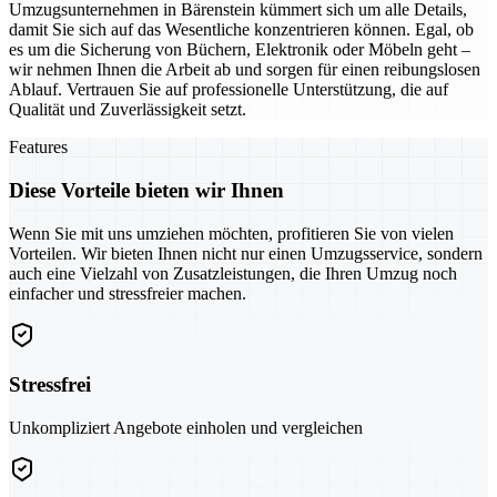
Umzugsunternehmen in Bärenstein kümmert sich um alle Details,
damit Sie sich auf das Wesentliche konzentrieren können. Egal, ob
es um die Sicherung von Büchern, Elektronik oder Möbeln geht –
wir nehmen Ihnen die Arbeit ab und sorgen für einen reibungslosen
Ablauf. Vertrauen Sie auf professionelle Unterstützung, die auf
Qualität und Zuverlässigkeit setzt.
Features
Diese Vorteile bieten wir Ihnen
Wenn Sie mit uns umziehen möchten, profitieren Sie von vielen
Vorteilen. Wir bieten Ihnen nicht nur einen Umzugsservice, sondern
auch eine Vielzahl von Zusatzleistungen, die Ihren Umzug noch
einfacher und stressfreier machen.
Stressfrei
Unkompliziert Angebote einholen und vergleichen