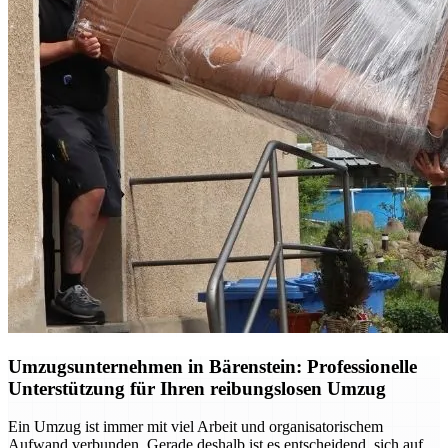
Umzugsunternehmen in Bärenstein: Professionelle
Unterstützung für Ihren reibungslosen Umzug
Ein Umzug ist immer mit viel Arbeit und organisatorischem
Aufwand verbunden. Gerade deshalb ist es entscheidend, sich auf