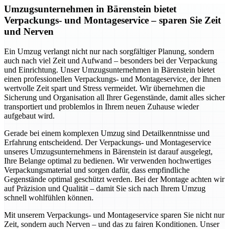
Umzugsunternehmen in Bärenstein bietet
Verpackungs- und Montageservice – sparen Sie Zeit
und Nerven
Ein Umzug verlangt nicht nur nach sorgfältiger Planung, sondern
auch nach viel Zeit und Aufwand – besonders bei der Verpackung
und Einrichtung. Unser Umzugsunternehmen in Bärenstein bietet
einen professionellen Verpackungs- und Montageservice, der Ihnen
wertvolle Zeit spart und Stress vermeidet. Wir übernehmen die
Sicherung und Organisation all Ihrer Gegenstände, damit alles sicher
transportiert und problemlos in Ihrem neuen Zuhause wieder
aufgebaut wird.
Gerade bei einem komplexen Umzug sind Detailkenntnisse und
Erfahrung entscheidend. Der Verpackungs- und Montageservice
unseres Umzugsunternehmens in Bärenstein ist darauf ausgelegt,
Ihre Belange optimal zu bedienen. Wir verwenden hochwertiges
Verpackungsmaterial und sorgen dafür, dass empfindliche
Gegenstände optimal geschützt werden. Bei der Montage achten wir
auf Präzision und Qualität – damit Sie sich nach Ihrem Umzug
schnell wohlfühlen können.
Mit unserem Verpackungs- und Montageservice sparen Sie nicht nur
Zeit, sondern auch Nerven – und das zu fairen Konditionen. Unser