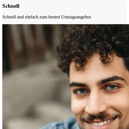
Schnell
Schnell und einfach zum besten Umzugsangebot