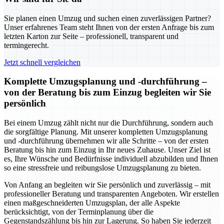
Sie planen einen Umzug und suchen einen zuverlässigen Partner?
Unser erfahrenes Team steht Ihnen von der ersten Anfrage bis zum
letzten Karton zur Seite – professionell, transparent und
termingerecht.
Jetzt schnell vergleichen
Komplette Umzugsplanung und -durchführung –
von der Beratung bis zum Einzug begleiten wir Sie
persönlich
Bei einem Umzug zählt nicht nur die Durchführung, sondern auch
die sorgfältige Planung. Mit unserer kompletten Umzugsplanung
und -durchführung übernehmen wir alle Schritte – von der ersten
Beratung bis hin zum Einzug in Ihr neues Zuhause. Unser Ziel ist
es, Ihre Wünsche und Bedürfnisse individuell abzubilden und Ihnen
so eine stressfreie und reibungslose Umzugsplanung zu bieten.
Von Anfang an begleiten wir Sie persönlich und zuverlässig – mit
professioneller Beratung und transparenten Angeboten. Wir erstellen
einen maßgeschneiderten Umzugsplan, der alle Aspekte
berücksichtigt, von der Terminplanung über die
Gegenstandszählung bis hin zur Lagerung. So haben Sie jederzeit