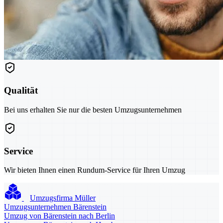
Qualität
Bei uns erhalten Sie nur die besten Umzugsunternehmen
Service
Wir bieten Ihnen einen Rundum-Service für Ihren Umzug
Umzugsfirma Müller
Umzugsunternehmen Bärenstein
Umzug von Bärenstein nach Berlin