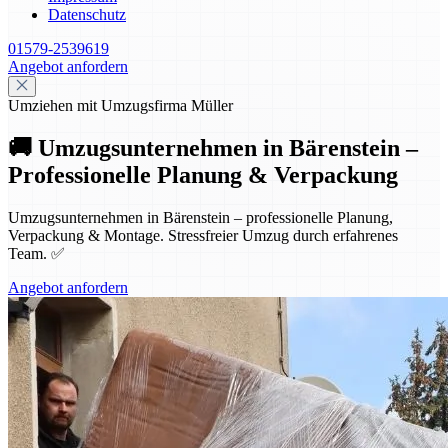
Datenschutz
01579-2539619
Angebot anfordern
Umziehen mit Umzugsfirma Müller
🚚 Umzugsunternehmen in Bärenstein –
Professionelle Planung & Verpackung
Umzugsunternehmen in Bärenstein – professionelle Planung,
Verpackung & Montage. Stressfreier Umzug durch erfahrenes
Team. ✅
Angebot anfordern