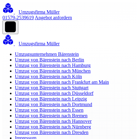
Umzugsfirma Müller
01579-2539619
Angebot anfordern
Umzugsfirma Müller
Umzugsunternehmen Bärenstein
Umzug von Bärenstein nach Berlin
Umzug von Bärenstein nach Hamburg
Umzug von Bärenstein nach München
Umzug von Bärenstein nach Köln
Umzug von Bärenstein nach Frankfurt am Main
Umzug von Bärenstein nach Stuttgart
Umzug von Bärenstein nach Düsseldorf
Umzug von Bärenstein nach Leipzig
Umzug von Bärenstein nach Dortmund
Umzug von Bärenstein nach Essen
Umzug von Bärenstein nach Bremen
Umzug von Bärenstein nach Hannover
Umzug von Bärenstein nach Nürnberg
Umzug von Bärenstein nach Dresden
Impressum