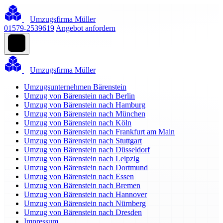
Umzugsfirma Müller
01579-2539619
Angebot anfordern
Umzugsfirma Müller
Umzugsunternehmen Bärenstein
Umzug von Bärenstein nach Berlin
Umzug von Bärenstein nach Hamburg
Umzug von Bärenstein nach München
Umzug von Bärenstein nach Köln
Umzug von Bärenstein nach Frankfurt am Main
Umzug von Bärenstein nach Stuttgart
Umzug von Bärenstein nach Düsseldorf
Umzug von Bärenstein nach Leipzig
Umzug von Bärenstein nach Dortmund
Umzug von Bärenstein nach Essen
Umzug von Bärenstein nach Bremen
Umzug von Bärenstein nach Hannover
Umzug von Bärenstein nach Nürnberg
Umzug von Bärenstein nach Dresden
Impressum