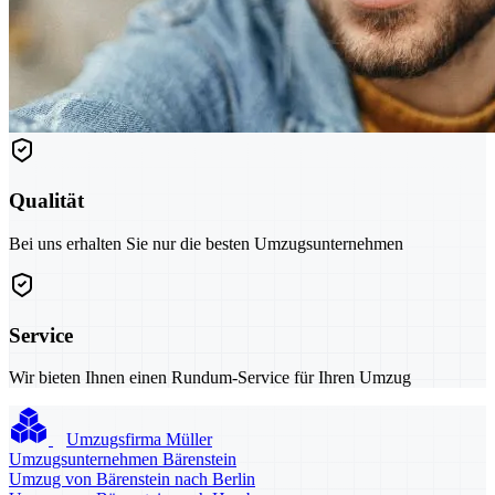
Qualität
Bei uns erhalten Sie nur die besten Umzugsunternehmen
Service
Wir bieten Ihnen einen Rundum-Service für Ihren Umzug
Umzugsfirma Müller
Umzugsunternehmen Bärenstein
Umzug von Bärenstein nach Berlin