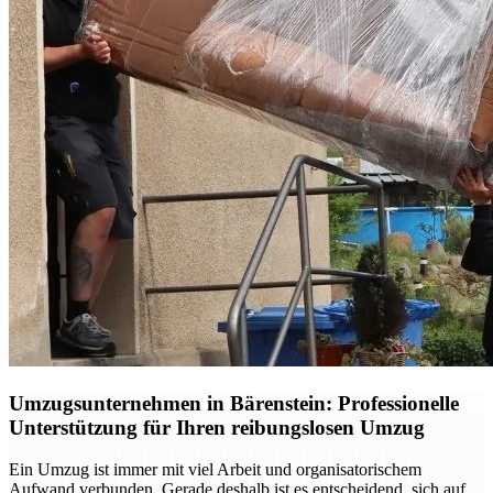
Umzugsunternehmen in Bärenstein: Professionelle
Unterstützung für Ihren reibungslosen Umzug
Ein Umzug ist immer mit viel Arbeit und organisatorischem
Aufwand verbunden. Gerade deshalb ist es entscheidend, sich auf