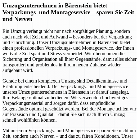
Umzugsunternehmen in Bärenstein bietet
Verpackungs- und Montageservice – sparen Sie Zeit
und Nerven
Ein Umzug verlangt nicht nur nach sorgfältiger Planung, sondern
auch nach viel Zeit und Aufwand – besonders bei der Verpackung
und Einrichtung. Unser Umzugsunternehmen in Bärenstein bietet
einen professionellen Verpackungs- und Montageservice, der Ihnen
wertvolle Zeit spart und Stress vermeidet. Wir übernehmen die
Sicherung und Organisation all Ihrer Gegenstände, damit alles sicher
transportiert und problemlos in Ihrem neuen Zuhause wieder
aufgebaut wird.
Gerade bei einem komplexen Umzug sind Detailkenntnisse und
Erfahrung entscheidend. Der Verpackungs- und Montageservice
unseres Umzugsunternehmens in Bärenstein ist darauf ausgelegt,
Ihre Belange optimal zu bedienen. Wir verwenden hochwertiges
Verpackungsmaterial und sorgen dafür, dass empfindliche
Gegenstände optimal geschützt werden. Bei der Montage achten wir
auf Präzision und Qualität – damit Sie sich nach Ihrem Umzug
schnell wohlfühlen können.
Mit unserem Verpackungs- und Montageservice sparen Sie nicht nur
Zeit, sondern auch Nerven – und das zu fairen Konditionen. Unser