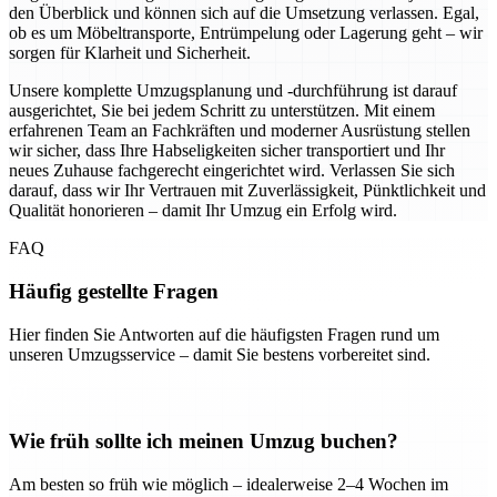
den Überblick und können sich auf die Umsetzung verlassen. Egal,
ob es um Möbeltransporte, Entrümpelung oder Lagerung geht – wir
sorgen für Klarheit und Sicherheit.
Unsere komplette Umzugsplanung und -durchführung ist darauf
ausgerichtet, Sie bei jedem Schritt zu unterstützen. Mit einem
erfahrenen Team an Fachkräften und moderner Ausrüstung stellen
wir sicher, dass Ihre Habseligkeiten sicher transportiert und Ihr
neues Zuhause fachgerecht eingerichtet wird. Verlassen Sie sich
darauf, dass wir Ihr Vertrauen mit Zuverlässigkeit, Pünktlichkeit und
Qualität honorieren – damit Ihr Umzug ein Erfolg wird.
FAQ
Häufig gestellte Fragen
Hier finden Sie Antworten auf die häufigsten Fragen rund um
unseren Umzugsservice – damit Sie bestens vorbereitet sind.
Wie früh sollte ich meinen Umzug buchen?
Am besten so früh wie möglich – idealerweise 2–4 Wochen im