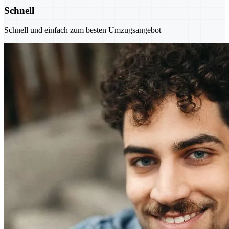
Schnell
Schnell und einfach zum besten Umzugsangebot