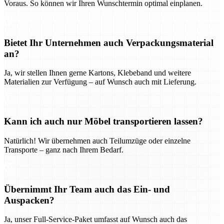
Voraus. So können wir Ihren Wunschtermin optimal einplanen.
Bietet Ihr Unternehmen auch Verpackungsmaterial
an?
Ja, wir stellen Ihnen gerne Kartons, Klebeband und weitere
Materialien zur Verfügung – auf Wunsch auch mit Lieferung.
Kann ich auch nur Möbel transportieren lassen?
Natürlich! Wir übernehmen auch Teilumzüge oder einzelne
Transporte – ganz nach Ihrem Bedarf.
Übernimmt Ihr Team auch das Ein- und
Auspacken?
Ja, unser Full-Service-Paket umfasst auf Wunsch auch das