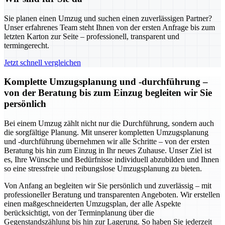
Sie planen einen Umzug und suchen einen zuverlässigen Partner?
Unser erfahrenes Team steht Ihnen von der ersten Anfrage bis zum
letzten Karton zur Seite – professionell, transparent und
termingerecht.
Jetzt schnell vergleichen
Komplette Umzugsplanung und -durchführung –
von der Beratung bis zum Einzug begleiten wir Sie
persönlich
Bei einem Umzug zählt nicht nur die Durchführung, sondern auch
die sorgfältige Planung. Mit unserer kompletten Umzugsplanung
und -durchführung übernehmen wir alle Schritte – von der ersten
Beratung bis hin zum Einzug in Ihr neues Zuhause. Unser Ziel ist
es, Ihre Wünsche und Bedürfnisse individuell abzubilden und Ihnen
so eine stressfreie und reibungslose Umzugsplanung zu bieten.
Von Anfang an begleiten wir Sie persönlich und zuverlässig – mit
professioneller Beratung und transparenten Angeboten. Wir erstellen
einen maßgeschneiderten Umzugsplan, der alle Aspekte
berücksichtigt, von der Terminplanung über die
Gegenstandszählung bis hin zur Lagerung. So haben Sie jederzeit