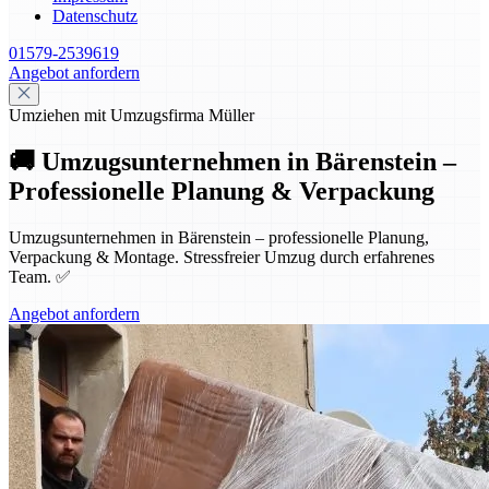
Datenschutz
01579-2539619
Angebot anfordern
Umziehen mit Umzugsfirma Müller
🚚 Umzugsunternehmen in Bärenstein –
Professionelle Planung & Verpackung
Umzugsunternehmen in Bärenstein – professionelle Planung,
Verpackung & Montage. Stressfreier Umzug durch erfahrenes
Team. ✅
Angebot anfordern