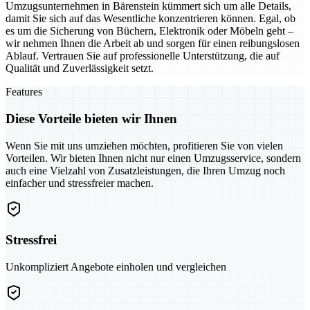
Umzugsunternehmen in Bärenstein kümmert sich um alle Details,
damit Sie sich auf das Wesentliche konzentrieren können. Egal, ob
es um die Sicherung von Büchern, Elektronik oder Möbeln geht –
wir nehmen Ihnen die Arbeit ab und sorgen für einen reibungslosen
Ablauf. Vertrauen Sie auf professionelle Unterstützung, die auf
Qualität und Zuverlässigkeit setzt.
Features
Diese Vorteile bieten wir Ihnen
Wenn Sie mit uns umziehen möchten, profitieren Sie von vielen
Vorteilen. Wir bieten Ihnen nicht nur einen Umzugsservice, sondern
auch eine Vielzahl von Zusatzleistungen, die Ihren Umzug noch
einfacher und stressfreier machen.
Stressfrei
Unkompliziert Angebote einholen und vergleichen