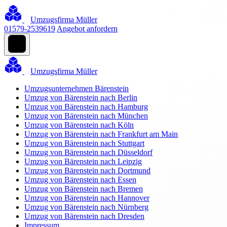
Umzugsfirma Müller
01579-2539619
Angebot anfordern
Umzugsfirma Müller
Umzugsunternehmen Bärenstein
Umzug von Bärenstein nach Berlin
Umzug von Bärenstein nach Hamburg
Umzug von Bärenstein nach München
Umzug von Bärenstein nach Köln
Umzug von Bärenstein nach Frankfurt am Main
Umzug von Bärenstein nach Stuttgart
Umzug von Bärenstein nach Düsseldorf
Umzug von Bärenstein nach Leipzig
Umzug von Bärenstein nach Dortmund
Umzug von Bärenstein nach Essen
Umzug von Bärenstein nach Bremen
Umzug von Bärenstein nach Hannover
Umzug von Bärenstein nach Nürnberg
Umzug von Bärenstein nach Dresden
Impressum