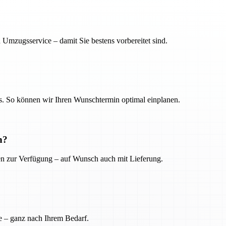
 Umzugsservice – damit Sie bestens vorbereitet sind.
. So können wir Ihren Wunschtermin optimal einplanen.
n?
ien zur Verfügung – auf Wunsch auch mit Lieferung.
e – ganz nach Ihrem Bedarf.