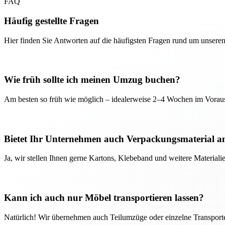
FAQ
Häufig gestellte Fragen
Hier finden Sie Antworten auf die häufigsten Fragen rund um unseren
Wie früh sollte ich meinen Umzug buchen?
Am besten so früh wie möglich – idealerweise 2–4 Wochen im Voraus
Bietet Ihr Unternehmen auch Verpackungsmaterial a
Ja, wir stellen Ihnen gerne Kartons, Klebeband und weitere Material
Kann ich auch nur Möbel transportieren lassen?
Natürlich! Wir übernehmen auch Teilumzüge oder einzelne Transport