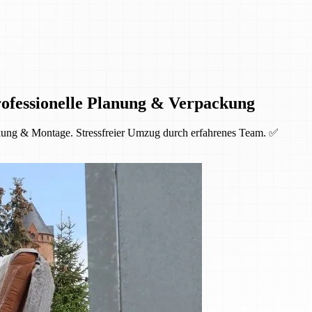
ofessionelle Planung & Verpackung
kung & Montage. Stressfreier Umzug durch erfahrenes Team. ✅