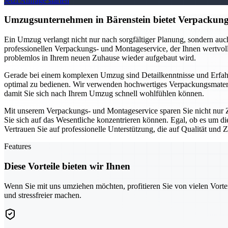
Jetzt Anfrage starten
Umzugsunternehmen in Bärenstein bietet Verpackungs
Ein Umzug verlangt nicht nur nach sorgfältiger Planung, sondern au
professionellen Verpackungs- und Montageservice, der Ihnen wertvolle
problemlos in Ihrem neuen Zuhause wieder aufgebaut wird.
Gerade bei einem komplexen Umzug sind Detailkenntnisse und Erfahr
optimal zu bedienen. Wir verwenden hochwertiges Verpackungsmateria
damit Sie sich nach Ihrem Umzug schnell wohlfühlen können.
Mit unserem Verpackungs- und Montageservice sparen Sie nicht nur Z
Sie sich auf das Wesentliche konzentrieren können. Egal, ob es um d
Vertrauen Sie auf professionelle Unterstützung, die auf Qualität und Zu
Features
Diese Vorteile bieten wir Ihnen
Wenn Sie mit uns umziehen möchten, profitieren Sie von vielen Vorte
und stressfreier machen.