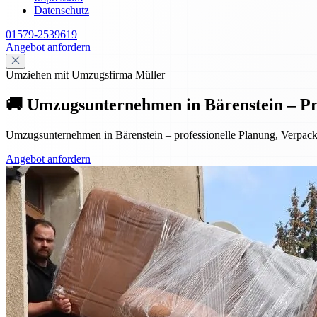
Datenschutz
01579-2539619
Angebot anfordern
Umziehen mit Umzugsfirma Müller
🚚 Umzugsunternehmen in Bärenstein – Pr
Umzugsunternehmen in Bärenstein – professionelle Planung, Verpac
Angebot anfordern