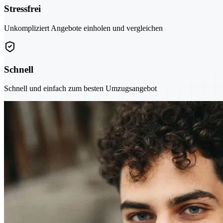
Stressfrei
Unkompliziert Angebote einholen und vergleichen
Schnell
Schnell und einfach zum besten Umzugsangebot