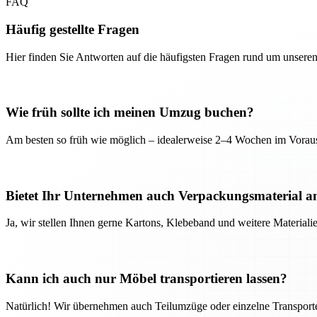
FAQ
Häufig gestellte Fragen
Hier finden Sie Antworten auf die häufigsten Fragen rund um unseren
Wie früh sollte ich meinen Umzug buchen?
Am besten so früh wie möglich – idealerweise 2–4 Wochen im Voraus
Bietet Ihr Unternehmen auch Verpackungsmaterial a
Ja, wir stellen Ihnen gerne Kartons, Klebeband und weitere Material
Kann ich auch nur Möbel transportieren lassen?
Natürlich! Wir übernehmen auch Teilumzüge oder einzelne Transport