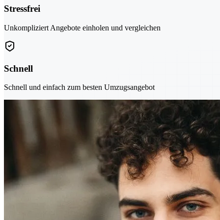
Stressfrei
Unkompliziert Angebote einholen und vergleichen
Schnell
Schnell und einfach zum besten Umzugsangebot