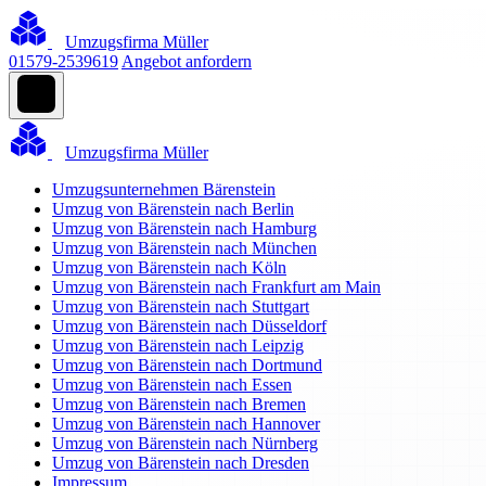
Umzugsfirma Müller
01579-2539619
Angebot anfordern
Umzugsfirma Müller
Umzugsunternehmen Bärenstein
Umzug von Bärenstein nach Berlin
Umzug von Bärenstein nach Hamburg
Umzug von Bärenstein nach München
Umzug von Bärenstein nach Köln
Umzug von Bärenstein nach Frankfurt am Main
Umzug von Bärenstein nach Stuttgart
Umzug von Bärenstein nach Düsseldorf
Umzug von Bärenstein nach Leipzig
Umzug von Bärenstein nach Dortmund
Umzug von Bärenstein nach Essen
Umzug von Bärenstein nach Bremen
Umzug von Bärenstein nach Hannover
Umzug von Bärenstein nach Nürnberg
Umzug von Bärenstein nach Dresden
Impressum