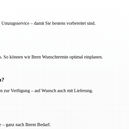
 Umzugsservice – damit Sie bestens vorbereitet sind.
. So können wir Ihren Wunschtermin optimal einplanen.
n?
ien zur Verfügung – auf Wunsch auch mit Lieferung.
e – ganz nach Ihrem Bedarf.