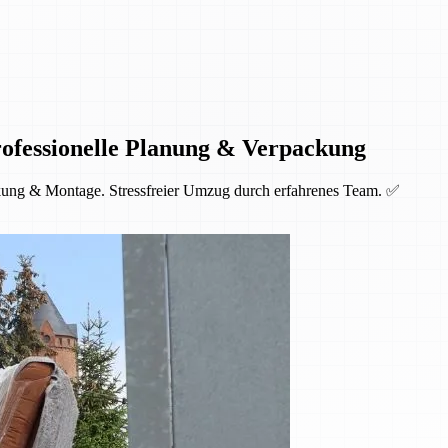
ofessionelle Planung & Verpackung
kung & Montage. Stressfreier Umzug durch erfahrenes Team. ✅