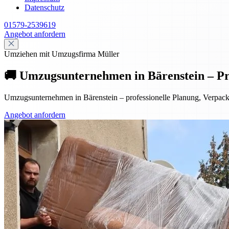
Datenschutz
01579-2539619
Angebot anfordern
Umziehen mit Umzugsfirma Müller
🚚 Umzugsunternehmen in Bärenstein – Pr
Umzugsunternehmen in Bärenstein – professionelle Planung, Verpac
Angebot anfordern