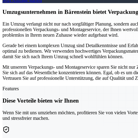
Jetzt Anfrage starten
Umzugsunternehmen in Bärenstein bietet Verpackungs
Ein Umzug verlangt nicht nur nach sorgfältiger Planung, sondern au
professionellen Verpackungs- und Montageservice, der Ihnen wertvolle
problemlos in Ihrem neuen Zuhause wieder aufgebaut wird.
Gerade bei einem komplexen Umzug sind Detailkenntnisse und Erfahr
optimal zu bedienen. Wir verwenden hochwertiges Verpackungsmateria
damit Sie sich nach Ihrem Umzug schnell wohlfühlen können.
Mit unserem Verpackungs- und Montageservice sparen Sie nicht nur Z
Sie sich auf das Wesentliche konzentrieren können. Egal, ob es um d
Vertrauen Sie auf professionelle Unterstützung, die auf Qualität und Zu
Features
Diese Vorteile bieten wir Ihnen
Wenn Sie mit uns umziehen möchten, profitieren Sie von vielen Vorte
und stressfreier machen.