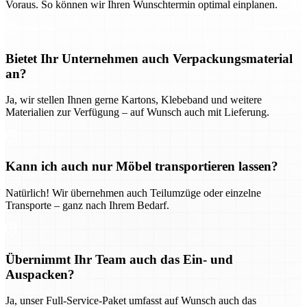
Voraus. So können wir Ihren Wunschtermin optimal einplanen.
Bietet Ihr Unternehmen auch Verpackungsmaterial
an?
Ja, wir stellen Ihnen gerne Kartons, Klebeband und weitere
Materialien zur Verfügung – auf Wunsch auch mit Lieferung.
Kann ich auch nur Möbel transportieren lassen?
Natürlich! Wir übernehmen auch Teilumzüge oder einzelne
Transporte – ganz nach Ihrem Bedarf.
Übernimmt Ihr Team auch das Ein- und
Auspacken?
Ja, unser Full-Service-Paket umfasst auf Wunsch auch das