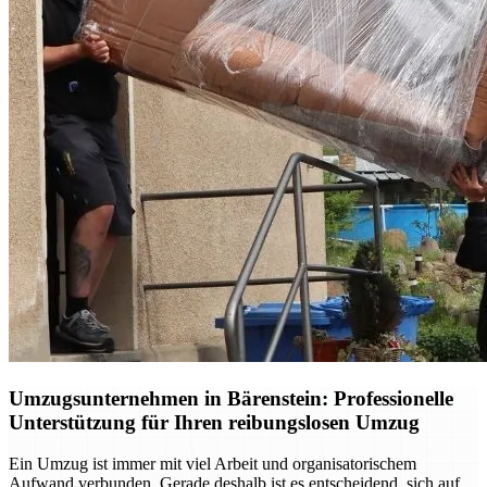
Umzugsunternehmen in Bärenstein: Professionelle
Unterstützung für Ihren reibungslosen Umzug
Ein Umzug ist immer mit viel Arbeit und organisatorischem
Aufwand verbunden. Gerade deshalb ist es entscheidend, sich auf