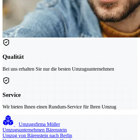
Qualität
Bei uns erhalten Sie nur die besten Umzugsunternehmen
Service
Wir bieten Ihnen einen Rundum-Service für Ihren Umzug
Umzugsfirma Müller
Umzugsunternehmen Bärenstein
Umzug von Bärenstein nach Berlin