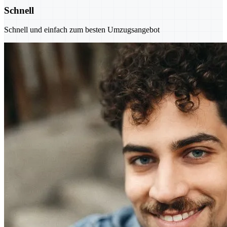
Schnell
Schnell und einfach zum besten Umzugsangebot