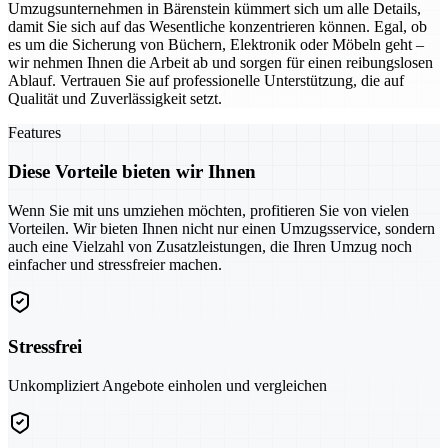
Umzugsunternehmen in Bärenstein kümmert sich um alle Details,
damit Sie sich auf das Wesentliche konzentrieren können. Egal, ob
es um die Sicherung von Büchern, Elektronik oder Möbeln geht –
wir nehmen Ihnen die Arbeit ab und sorgen für einen reibungslosen
Ablauf. Vertrauen Sie auf professionelle Unterstützung, die auf
Qualität und Zuverlässigkeit setzt.
Features
Diese Vorteile bieten wir Ihnen
Wenn Sie mit uns umziehen möchten, profitieren Sie von vielen
Vorteilen. Wir bieten Ihnen nicht nur einen Umzugsservice, sondern
auch eine Vielzahl von Zusatzleistungen, die Ihren Umzug noch
einfacher und stressfreier machen.
Stressfrei
Unkompliziert Angebote einholen und vergleichen