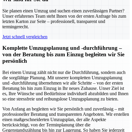
Sie planen einen Umzug und suchen einen zuverlässigen Partner?
Unser erfahrenes Team steht Ihnen von der ersten Anfrage bis zum
letzten Karton zur Seite – professionell, transparent und
termingerecht.
Jetzt schnell vergleichen
Komplette Umzugsplanung und -durchführung –
von der Beratung bis zum Einzug begleiten wir Sie
persönlich
Bei einem Umzug zählt nicht nur die Durchführung, sondern auch
die sorgfältige Planung. Mit unserer kompletten Umzugsplanung
und -durchführung übernehmen wir alle Schritte – von der ersten
Beratung bis hin zum Einzug in Ihr neues Zuhause. Unser Ziel ist
es, Ihre Wünsche und Bedürfnisse individuell abzubilden und Ihnen
so eine stressfreie und reibungslose Umzugsplanung zu bieten.
Von Anfang an begleiten wir Sie persönlich und zuverlässig – mit
professioneller Beratung und transparenten Angeboten. Wir erstellen
einen maßgeschneiderten Umzugsplan, der alle Aspekte
berücksichtigt, von der Terminplanung über die
Gegenstandszählung bis hin zur Lagerung. So haben Sie jederzeit