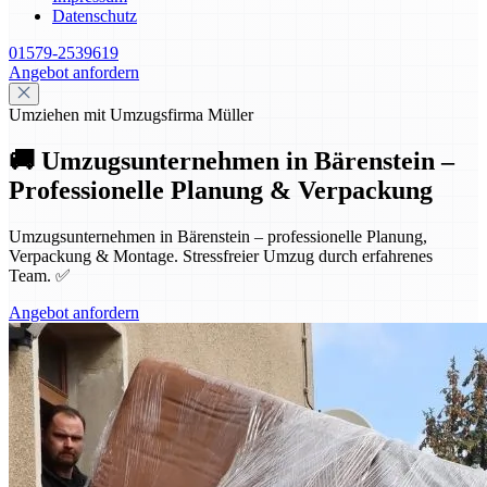
Datenschutz
01579-2539619
Angebot anfordern
Umziehen mit Umzugsfirma Müller
🚚 Umzugsunternehmen in Bärenstein –
Professionelle Planung & Verpackung
Umzugsunternehmen in Bärenstein – professionelle Planung,
Verpackung & Montage. Stressfreier Umzug durch erfahrenes
Team. ✅
Angebot anfordern