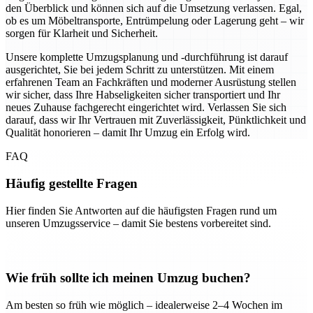
den Überblick und können sich auf die Umsetzung verlassen. Egal,
ob es um Möbeltransporte, Entrümpelung oder Lagerung geht – wir
sorgen für Klarheit und Sicherheit.
Unsere komplette Umzugsplanung und -durchführung ist darauf
ausgerichtet, Sie bei jedem Schritt zu unterstützen. Mit einem
erfahrenen Team an Fachkräften und moderner Ausrüstung stellen
wir sicher, dass Ihre Habseligkeiten sicher transportiert und Ihr
neues Zuhause fachgerecht eingerichtet wird. Verlassen Sie sich
darauf, dass wir Ihr Vertrauen mit Zuverlässigkeit, Pünktlichkeit und
Qualität honorieren – damit Ihr Umzug ein Erfolg wird.
FAQ
Häufig gestellte Fragen
Hier finden Sie Antworten auf die häufigsten Fragen rund um
unseren Umzugsservice – damit Sie bestens vorbereitet sind.
Wie früh sollte ich meinen Umzug buchen?
Am besten so früh wie möglich – idealerweise 2–4 Wochen im