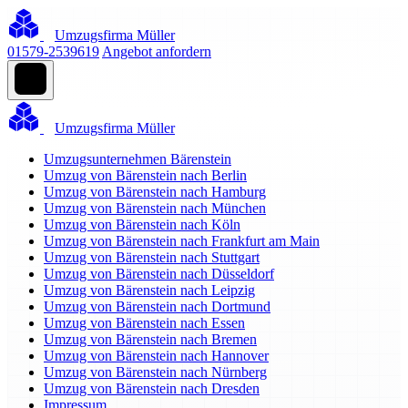
Umzugsfirma Müller
01579-2539619
Angebot anfordern
Umzugsfirma Müller
Umzugsunternehmen Bärenstein
Umzug von Bärenstein nach Berlin
Umzug von Bärenstein nach Hamburg
Umzug von Bärenstein nach München
Umzug von Bärenstein nach Köln
Umzug von Bärenstein nach Frankfurt am Main
Umzug von Bärenstein nach Stuttgart
Umzug von Bärenstein nach Düsseldorf
Umzug von Bärenstein nach Leipzig
Umzug von Bärenstein nach Dortmund
Umzug von Bärenstein nach Essen
Umzug von Bärenstein nach Bremen
Umzug von Bärenstein nach Hannover
Umzug von Bärenstein nach Nürnberg
Umzug von Bärenstein nach Dresden
Impressum