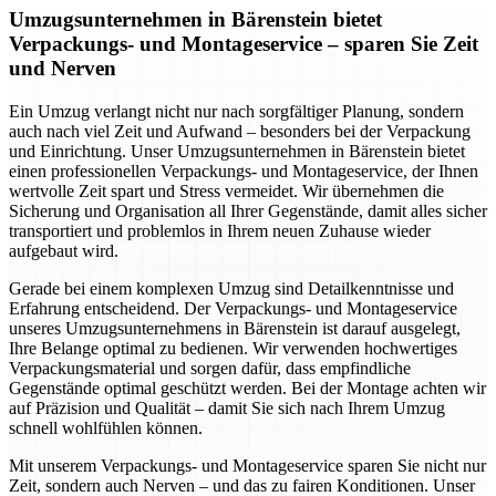
Umzugsunternehmen in Bärenstein bietet
Verpackungs- und Montageservice – sparen Sie Zeit
und Nerven
Ein Umzug verlangt nicht nur nach sorgfältiger Planung, sondern
auch nach viel Zeit und Aufwand – besonders bei der Verpackung
und Einrichtung. Unser Umzugsunternehmen in Bärenstein bietet
einen professionellen Verpackungs- und Montageservice, der Ihnen
wertvolle Zeit spart und Stress vermeidet. Wir übernehmen die
Sicherung und Organisation all Ihrer Gegenstände, damit alles sicher
transportiert und problemlos in Ihrem neuen Zuhause wieder
aufgebaut wird.
Gerade bei einem komplexen Umzug sind Detailkenntnisse und
Erfahrung entscheidend. Der Verpackungs- und Montageservice
unseres Umzugsunternehmens in Bärenstein ist darauf ausgelegt,
Ihre Belange optimal zu bedienen. Wir verwenden hochwertiges
Verpackungsmaterial und sorgen dafür, dass empfindliche
Gegenstände optimal geschützt werden. Bei der Montage achten wir
auf Präzision und Qualität – damit Sie sich nach Ihrem Umzug
schnell wohlfühlen können.
Mit unserem Verpackungs- und Montageservice sparen Sie nicht nur
Zeit, sondern auch Nerven – und das zu fairen Konditionen. Unser