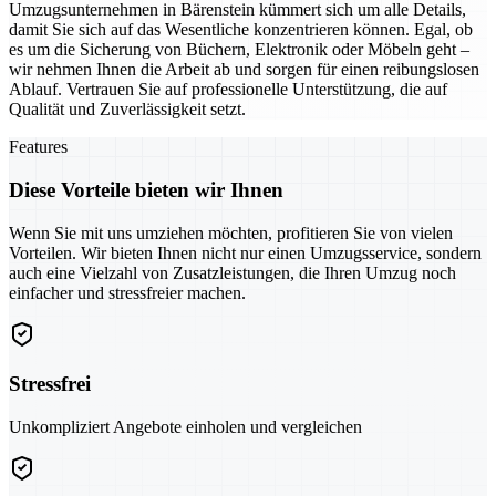
Umzugsunternehmen in Bärenstein kümmert sich um alle Details,
damit Sie sich auf das Wesentliche konzentrieren können. Egal, ob
es um die Sicherung von Büchern, Elektronik oder Möbeln geht –
wir nehmen Ihnen die Arbeit ab und sorgen für einen reibungslosen
Ablauf. Vertrauen Sie auf professionelle Unterstützung, die auf
Qualität und Zuverlässigkeit setzt.
Features
Diese Vorteile bieten wir Ihnen
Wenn Sie mit uns umziehen möchten, profitieren Sie von vielen
Vorteilen. Wir bieten Ihnen nicht nur einen Umzugsservice, sondern
auch eine Vielzahl von Zusatzleistungen, die Ihren Umzug noch
einfacher und stressfreier machen.
Stressfrei
Unkompliziert Angebote einholen und vergleichen