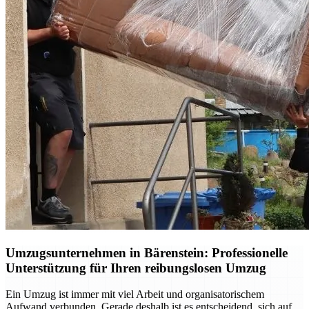
Umzugsunternehmen in Bärenstein: Professionelle
Unterstützung für Ihren reibungslosen Umzug
Ein Umzug ist immer mit viel Arbeit und organisatorischem
Aufwand verbunden. Gerade deshalb ist es entscheidend, sich auf