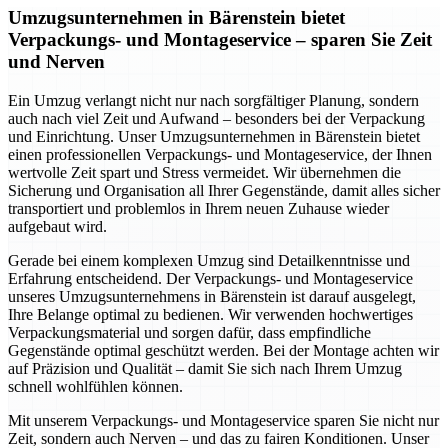
Umzugsunternehmen in Bärenstein bietet
Verpackungs- und Montageservice – sparen Sie Zeit
und Nerven
Ein Umzug verlangt nicht nur nach sorgfältiger Planung, sondern
auch nach viel Zeit und Aufwand – besonders bei der Verpackung
und Einrichtung. Unser Umzugsunternehmen in Bärenstein bietet
einen professionellen Verpackungs- und Montageservice, der Ihnen
wertvolle Zeit spart und Stress vermeidet. Wir übernehmen die
Sicherung und Organisation all Ihrer Gegenstände, damit alles sicher
transportiert und problemlos in Ihrem neuen Zuhause wieder
aufgebaut wird.
Gerade bei einem komplexen Umzug sind Detailkenntnisse und
Erfahrung entscheidend. Der Verpackungs- und Montageservice
unseres Umzugsunternehmens in Bärenstein ist darauf ausgelegt,
Ihre Belange optimal zu bedienen. Wir verwenden hochwertiges
Verpackungsmaterial und sorgen dafür, dass empfindliche
Gegenstände optimal geschützt werden. Bei der Montage achten wir
auf Präzision und Qualität – damit Sie sich nach Ihrem Umzug
schnell wohlfühlen können.
Mit unserem Verpackungs- und Montageservice sparen Sie nicht nur
Zeit, sondern auch Nerven – und das zu fairen Konditionen. Unser