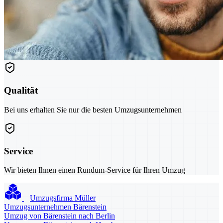
Qualität
Bei uns erhalten Sie nur die besten Umzugsunternehmen
Service
Wir bieten Ihnen einen Rundum-Service für Ihren Umzug
Umzugsfirma Müller
Umzugsunternehmen Bärenstein
Umzug von Bärenstein nach Berlin