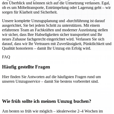
den Überblick und können sich auf die Umsetzung verlassen. Egal,
ob es um Möbeltransporte, Entrümpelung oder Lagerung geht – wir
sorgen für Klarheit und Sicherheit.
Unsere komplette Umzugsplanung und -durchführung ist darauf
ausgerichtet, Sie bei jedem Schritt zu unterstützen. Mit einem
erfahrenen Team an Fachkräften und moderner Ausrüstung stellen
wir sicher, dass Ihre Habseligkeiten sicher transportiert und Ihr
neues Zuhause fachgerecht eingerichtet wird. Verlassen Sie sich
darauf, dass wir Ihr Vertrauen mit Zuverlässigkeit, Pünktlichkeit und
Qualität honorieren – damit Ihr Umzug ein Erfolg wird.
FAQ
Häufig gestellte Fragen
Hier finden Sie Antworten auf die häufigsten Fragen rund um
unseren Umzugsservice – damit Sie bestens vorbereitet sind.
Wie früh sollte ich meinen Umzug buchen?
Am besten so früh wie möglich – idealerweise 2–4 Wochen im