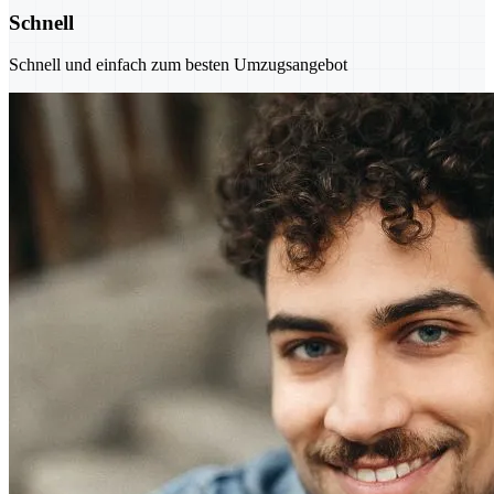
Schnell
Schnell und einfach zum besten Umzugsangebot