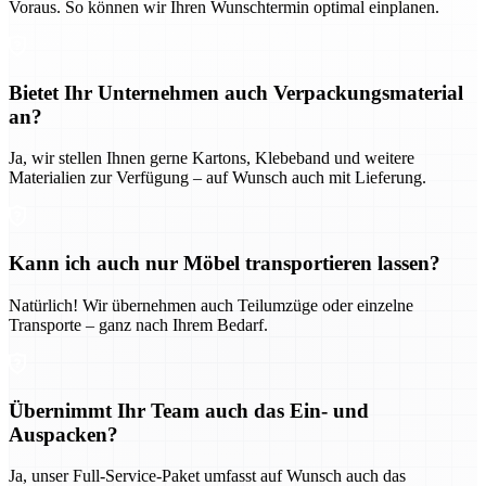
Voraus. So können wir Ihren Wunschtermin optimal einplanen.
Bietet Ihr Unternehmen auch Verpackungsmaterial
an?
Ja, wir stellen Ihnen gerne Kartons, Klebeband und weitere
Materialien zur Verfügung – auf Wunsch auch mit Lieferung.
Kann ich auch nur Möbel transportieren lassen?
Natürlich! Wir übernehmen auch Teilumzüge oder einzelne
Transporte – ganz nach Ihrem Bedarf.
Übernimmt Ihr Team auch das Ein- und
Auspacken?
Ja, unser Full-Service-Paket umfasst auf Wunsch auch das