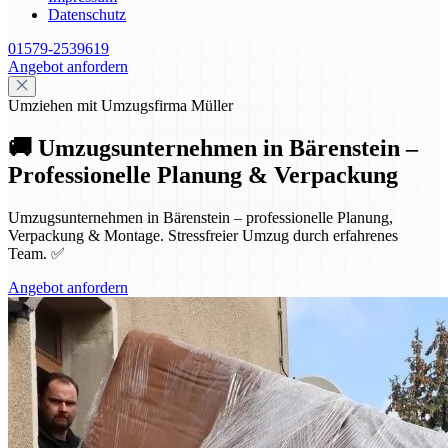
Datenschutz
01579-2539619
Angebot anfordern
Umziehen mit Umzugsfirma Müller
🚚 Umzugsunternehmen in Bärenstein –
Professionelle Planung & Verpackung
Umzugsunternehmen in Bärenstein – professionelle Planung,
Verpackung & Montage. Stressfreier Umzug durch erfahrenes
Team. ✅
Angebot anfordern