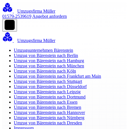
Umzugsfirma Müller
01579-2539619
Angebot anfordern
Umzugsfirma Müller
Umzugsunternehmen Bärenstein
Umzug von Bärenstein nach Berlin
Umzug von Bärenstein nach Hamburg
Umzug von Bärenstein nach München
Umzug von Bärenstein nach Köln
Umzug von Bärenstein nach Frankfurt am Main
Umzug von Bärenstein nach Stuttgart
Umzug von Bärenstein nach Düsseldorf
Umzug von Bärenstein nach Leipzig
Umzug von Bärenstein nach Dortmund
Umzug von Bärenstein nach Essen
Umzug von Bärenstein nach Bremen
Umzug von Bärenstein nach Hannover
Umzug von Bärenstein nach Nürnberg
Umzug von Bärenstein nach Dresden
Impressum