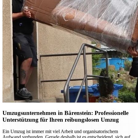
Umzugsunternehmen in Bärenstein: Professionelle
Unterstützung für Ihren reibungslosen Umzug
Ein Umzug ist immer mit viel Arbeit und organisatorischem
Aufwand verbunden. Gerade deshalb ist es entscheidend, sich auf