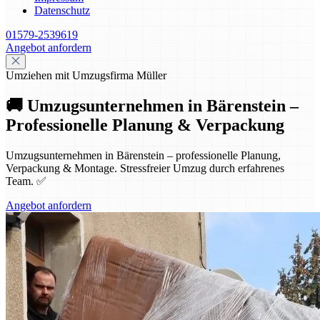
Datenschutz
01579-2539619
Angebot anfordern
Umziehen mit Umzugsfirma Müller
🚚 Umzugsunternehmen in Bärenstein –
Professionelle Planung & Verpackung
Umzugsunternehmen in Bärenstein – professionelle Planung,
Verpackung & Montage. Stressfreier Umzug durch erfahrenes
Team. ✅
Angebot anfordern