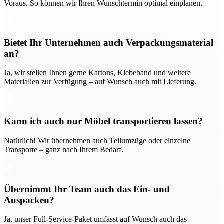
Voraus. So können wir Ihren Wunschtermin optimal einplanen.
Bietet Ihr Unternehmen auch Verpackungsmaterial
an?
Ja, wir stellen Ihnen gerne Kartons, Klebeband und weitere
Materialien zur Verfügung – auf Wunsch auch mit Lieferung.
Kann ich auch nur Möbel transportieren lassen?
Natürlich! Wir übernehmen auch Teilumzüge oder einzelne
Transporte – ganz nach Ihrem Bedarf.
Übernimmt Ihr Team auch das Ein- und
Auspacken?
Ja, unser Full-Service-Paket umfasst auf Wunsch auch das