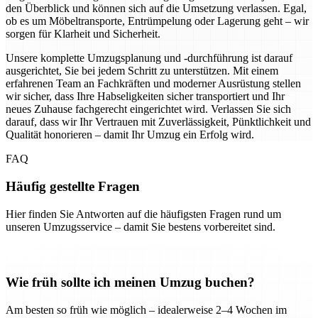
den Überblick und können sich auf die Umsetzung verlassen. Egal,
ob es um Möbeltransporte, Entrümpelung oder Lagerung geht – wir
sorgen für Klarheit und Sicherheit.
Unsere komplette Umzugsplanung und -durchführung ist darauf
ausgerichtet, Sie bei jedem Schritt zu unterstützen. Mit einem
erfahrenen Team an Fachkräften und moderner Ausrüstung stellen
wir sicher, dass Ihre Habseligkeiten sicher transportiert und Ihr
neues Zuhause fachgerecht eingerichtet wird. Verlassen Sie sich
darauf, dass wir Ihr Vertrauen mit Zuverlässigkeit, Pünktlichkeit und
Qualität honorieren – damit Ihr Umzug ein Erfolg wird.
FAQ
Häufig gestellte Fragen
Hier finden Sie Antworten auf die häufigsten Fragen rund um
unseren Umzugsservice – damit Sie bestens vorbereitet sind.
Wie früh sollte ich meinen Umzug buchen?
Am besten so früh wie möglich – idealerweise 2–4 Wochen im