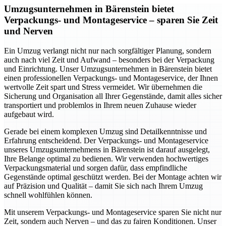
Umzugsunternehmen in Bärenstein bietet
Verpackungs- und Montageservice – sparen Sie Zeit
und Nerven
Ein Umzug verlangt nicht nur nach sorgfältiger Planung, sondern
auch nach viel Zeit und Aufwand – besonders bei der Verpackung
und Einrichtung. Unser Umzugsunternehmen in Bärenstein bietet
einen professionellen Verpackungs- und Montageservice, der Ihnen
wertvolle Zeit spart und Stress vermeidet. Wir übernehmen die
Sicherung und Organisation all Ihrer Gegenstände, damit alles sicher
transportiert und problemlos in Ihrem neuen Zuhause wieder
aufgebaut wird.
Gerade bei einem komplexen Umzug sind Detailkenntnisse und
Erfahrung entscheidend. Der Verpackungs- und Montageservice
unseres Umzugsunternehmens in Bärenstein ist darauf ausgelegt,
Ihre Belange optimal zu bedienen. Wir verwenden hochwertiges
Verpackungsmaterial und sorgen dafür, dass empfindliche
Gegenstände optimal geschützt werden. Bei der Montage achten wir
auf Präzision und Qualität – damit Sie sich nach Ihrem Umzug
schnell wohlfühlen können.
Mit unserem Verpackungs- und Montageservice sparen Sie nicht nur
Zeit, sondern auch Nerven – und das zu fairen Konditionen. Unser