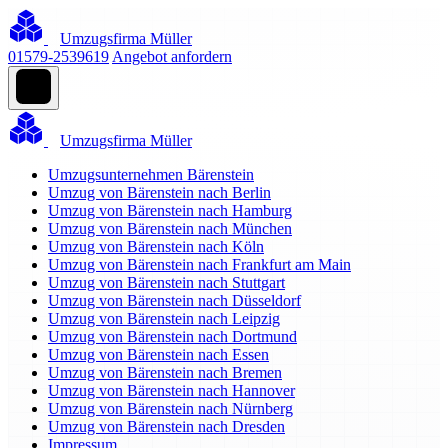
Umzugsfirma Müller
01579-2539619
Angebot anfordern
Umzugsfirma Müller
Umzugsunternehmen Bärenstein
Umzug von Bärenstein nach Berlin
Umzug von Bärenstein nach Hamburg
Umzug von Bärenstein nach München
Umzug von Bärenstein nach Köln
Umzug von Bärenstein nach Frankfurt am Main
Umzug von Bärenstein nach Stuttgart
Umzug von Bärenstein nach Düsseldorf
Umzug von Bärenstein nach Leipzig
Umzug von Bärenstein nach Dortmund
Umzug von Bärenstein nach Essen
Umzug von Bärenstein nach Bremen
Umzug von Bärenstein nach Hannover
Umzug von Bärenstein nach Nürnberg
Umzug von Bärenstein nach Dresden
Impressum