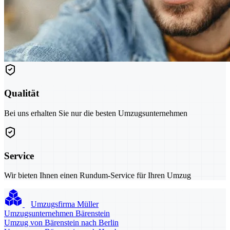
Qualität
Bei uns erhalten Sie nur die besten Umzugsunternehmen
Service
Wir bieten Ihnen einen Rundum-Service für Ihren Umzug
Umzugsfirma Müller
Umzugsunternehmen Bärenstein
Umzug von Bärenstein nach Berlin