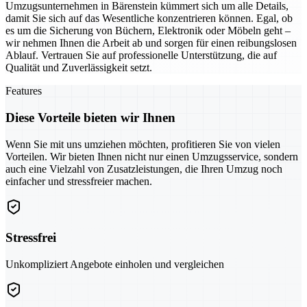
Umzugsunternehmen in Bärenstein kümmert sich um alle Details,
damit Sie sich auf das Wesentliche konzentrieren können. Egal, ob
es um die Sicherung von Büchern, Elektronik oder Möbeln geht –
wir nehmen Ihnen die Arbeit ab und sorgen für einen reibungslosen
Ablauf. Vertrauen Sie auf professionelle Unterstützung, die auf
Qualität und Zuverlässigkeit setzt.
Features
Diese Vorteile bieten wir Ihnen
Wenn Sie mit uns umziehen möchten, profitieren Sie von vielen
Vorteilen. Wir bieten Ihnen nicht nur einen Umzugsservice, sondern
auch eine Vielzahl von Zusatzleistungen, die Ihren Umzug noch
einfacher und stressfreier machen.
Stressfrei
Unkompliziert Angebote einholen und vergleichen