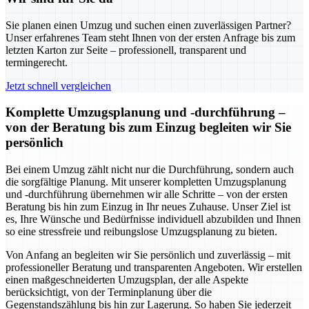
Sie planen einen Umzug und suchen einen zuverlässigen Partner?
Unser erfahrenes Team steht Ihnen von der ersten Anfrage bis zum
letzten Karton zur Seite – professionell, transparent und
termingerecht.
Jetzt schnell vergleichen
Komplette Umzugsplanung und -durchführung –
von der Beratung bis zum Einzug begleiten wir Sie
persönlich
Bei einem Umzug zählt nicht nur die Durchführung, sondern auch
die sorgfältige Planung. Mit unserer kompletten Umzugsplanung
und -durchführung übernehmen wir alle Schritte – von der ersten
Beratung bis hin zum Einzug in Ihr neues Zuhause. Unser Ziel ist
es, Ihre Wünsche und Bedürfnisse individuell abzubilden und Ihnen
so eine stressfreie und reibungslose Umzugsplanung zu bieten.
Von Anfang an begleiten wir Sie persönlich und zuverlässig – mit
professioneller Beratung und transparenten Angeboten. Wir erstellen
einen maßgeschneiderten Umzugsplan, der alle Aspekte
berücksichtigt, von der Terminplanung über die
Gegenstandszählung bis hin zur Lagerung. So haben Sie jederzeit