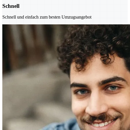
Schnell
Schnell und einfach zum besten Umzugsangebot