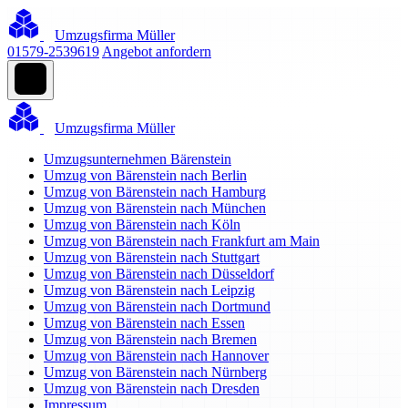
Umzugsfirma Müller
01579-2539619
Angebot anfordern
Umzugsfirma Müller
Umzugsunternehmen Bärenstein
Umzug von Bärenstein nach Berlin
Umzug von Bärenstein nach Hamburg
Umzug von Bärenstein nach München
Umzug von Bärenstein nach Köln
Umzug von Bärenstein nach Frankfurt am Main
Umzug von Bärenstein nach Stuttgart
Umzug von Bärenstein nach Düsseldorf
Umzug von Bärenstein nach Leipzig
Umzug von Bärenstein nach Dortmund
Umzug von Bärenstein nach Essen
Umzug von Bärenstein nach Bremen
Umzug von Bärenstein nach Hannover
Umzug von Bärenstein nach Nürnberg
Umzug von Bärenstein nach Dresden
Impressum