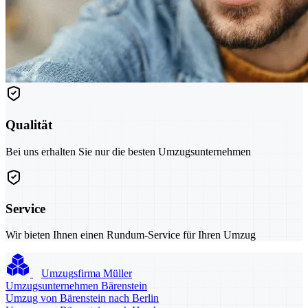
Qualität
Bei uns erhalten Sie nur die besten Umzugsunternehmen
Service
Wir bieten Ihnen einen Rundum-Service für Ihren Umzug
Umzugsfirma Müller
Umzugsunternehmen Bärenstein
Umzug von Bärenstein nach Berlin