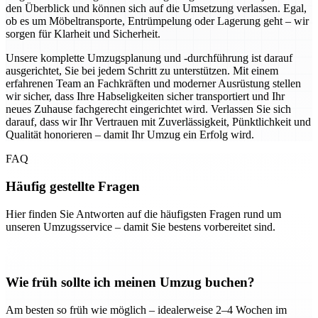
den Überblick und können sich auf die Umsetzung verlassen. Egal,
ob es um Möbeltransporte, Entrümpelung oder Lagerung geht – wir
sorgen für Klarheit und Sicherheit.
Unsere komplette Umzugsplanung und -durchführung ist darauf
ausgerichtet, Sie bei jedem Schritt zu unterstützen. Mit einem
erfahrenen Team an Fachkräften und moderner Ausrüstung stellen
wir sicher, dass Ihre Habseligkeiten sicher transportiert und Ihr
neues Zuhause fachgerecht eingerichtet wird. Verlassen Sie sich
darauf, dass wir Ihr Vertrauen mit Zuverlässigkeit, Pünktlichkeit und
Qualität honorieren – damit Ihr Umzug ein Erfolg wird.
FAQ
Häufig gestellte Fragen
Hier finden Sie Antworten auf die häufigsten Fragen rund um
unseren Umzugsservice – damit Sie bestens vorbereitet sind.
Wie früh sollte ich meinen Umzug buchen?
Am besten so früh wie möglich – idealerweise 2–4 Wochen im