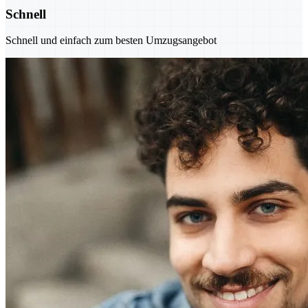
Schnell
Schnell und einfach zum besten Umzugsangebot