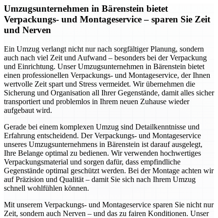
Umzugsunternehmen in Bärenstein bietet
Verpackungs- und Montageservice – sparen Sie Zeit
und Nerven
Ein Umzug verlangt nicht nur nach sorgfältiger Planung, sondern
auch nach viel Zeit und Aufwand – besonders bei der Verpackung
und Einrichtung. Unser Umzugsunternehmen in Bärenstein bietet
einen professionellen Verpackungs- und Montageservice, der Ihnen
wertvolle Zeit spart und Stress vermeidet. Wir übernehmen die
Sicherung und Organisation all Ihrer Gegenstände, damit alles sicher
transportiert und problemlos in Ihrem neuen Zuhause wieder
aufgebaut wird.
Gerade bei einem komplexen Umzug sind Detailkenntnisse und
Erfahrung entscheidend. Der Verpackungs- und Montageservice
unseres Umzugsunternehmens in Bärenstein ist darauf ausgelegt,
Ihre Belange optimal zu bedienen. Wir verwenden hochwertiges
Verpackungsmaterial und sorgen dafür, dass empfindliche
Gegenstände optimal geschützt werden. Bei der Montage achten wir
auf Präzision und Qualität – damit Sie sich nach Ihrem Umzug
schnell wohlfühlen können.
Mit unserem Verpackungs- und Montageservice sparen Sie nicht nur
Zeit, sondern auch Nerven – und das zu fairen Konditionen. Unser