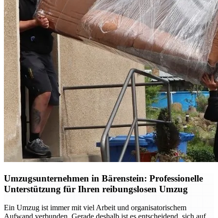
Umzugsunternehmen in Bärenstein: Professionelle
Unterstützung für Ihren reibungslosen Umzug
Ein Umzug ist immer mit viel Arbeit und organisatorischem
Aufwand verbunden. Gerade deshalb ist es entscheidend, sich auf