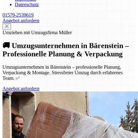
Datenschutz
01579-2539619
Angebot anfordern
Umziehen mit Umzugsfirma Müller
🚚 Umzugsunternehmen in Bärenstein –
Professionelle Planung & Verpackung
Umzugsunternehmen in Bärenstein – professionelle Planung,
Verpackung & Montage. Stressfreier Umzug durch erfahrenes
Team. ✅
Angebot anfordern