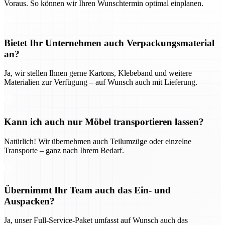
Voraus. So können wir Ihren Wunschtermin optimal einplanen.
Bietet Ihr Unternehmen auch Verpackungsmaterial
an?
Ja, wir stellen Ihnen gerne Kartons, Klebeband und weitere
Materialien zur Verfügung – auf Wunsch auch mit Lieferung.
Kann ich auch nur Möbel transportieren lassen?
Natürlich! Wir übernehmen auch Teilumzüge oder einzelne
Transporte – ganz nach Ihrem Bedarf.
Übernimmt Ihr Team auch das Ein- und
Auspacken?
Ja, unser Full-Service-Paket umfasst auf Wunsch auch das