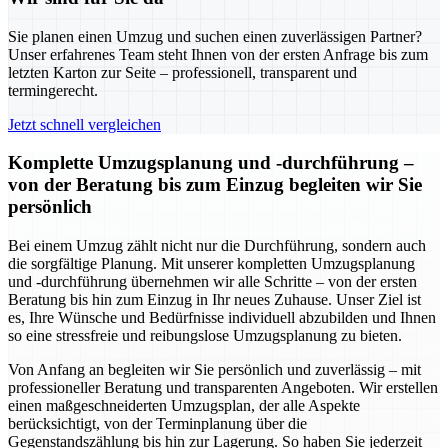
Sie planen einen Umzug und suchen einen zuverlässigen Partner?
Unser erfahrenes Team steht Ihnen von der ersten Anfrage bis zum
letzten Karton zur Seite – professionell, transparent und
termingerecht.
Jetzt schnell vergleichen
Komplette Umzugsplanung und -durchführung –
von der Beratung bis zum Einzug begleiten wir Sie
persönlich
Bei einem Umzug zählt nicht nur die Durchführung, sondern auch
die sorgfältige Planung. Mit unserer kompletten Umzugsplanung
und -durchführung übernehmen wir alle Schritte – von der ersten
Beratung bis hin zum Einzug in Ihr neues Zuhause. Unser Ziel ist
es, Ihre Wünsche und Bedürfnisse individuell abzubilden und Ihnen
so eine stressfreie und reibungslose Umzugsplanung zu bieten.
Von Anfang an begleiten wir Sie persönlich und zuverlässig – mit
professioneller Beratung und transparenten Angeboten. Wir erstellen
einen maßgeschneiderten Umzugsplan, der alle Aspekte
berücksichtigt, von der Terminplanung über die
Gegenstandszählung bis hin zur Lagerung. So haben Sie jederzeit