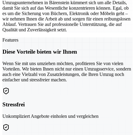
Umzugsunternehmen in Bärenstein kümmert sich um alle Details,
damit Sie sich auf das Wesentliche konzentrieren können. Egal, ob
es um die Sicherung von Büchern, Elektronik oder Möbeln geht –
wir nehmen Ihnen die Arbeit ab und sorgen für einen reibungslosen
Ablauf. Vertrauen Sie auf professionelle Unterstützung, die auf
Qualität und Zuverlässigkeit setzt.
Features
Diese Vorteile bieten wir Ihnen
Wenn Sie mit uns umziehen möchten, profitieren Sie von vielen
Vorteilen. Wir bieten Ihnen nicht nur einen Umzugsservice, sondern
auch eine Vielzahl von Zusatzleistungen, die Ihren Umzug noch
einfacher und stressfreier machen.
Stressfrei
Unkompliziert Angebote einholen und vergleichen