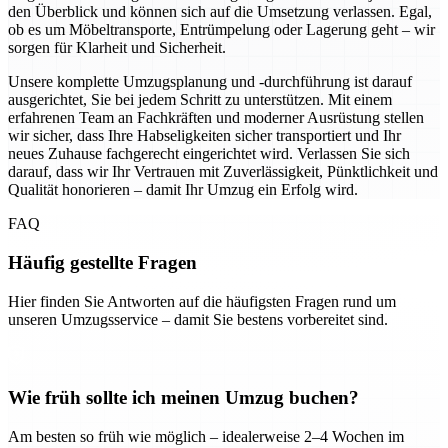
den Überblick und können sich auf die Umsetzung verlassen. Egal,
ob es um Möbeltransporte, Entrümpelung oder Lagerung geht – wir
sorgen für Klarheit und Sicherheit.
Unsere komplette Umzugsplanung und -durchführung ist darauf
ausgerichtet, Sie bei jedem Schritt zu unterstützen. Mit einem
erfahrenen Team an Fachkräften und moderner Ausrüstung stellen
wir sicher, dass Ihre Habseligkeiten sicher transportiert und Ihr
neues Zuhause fachgerecht eingerichtet wird. Verlassen Sie sich
darauf, dass wir Ihr Vertrauen mit Zuverlässigkeit, Pünktlichkeit und
Qualität honorieren – damit Ihr Umzug ein Erfolg wird.
FAQ
Häufig gestellte Fragen
Hier finden Sie Antworten auf die häufigsten Fragen rund um
unseren Umzugsservice – damit Sie bestens vorbereitet sind.
Wie früh sollte ich meinen Umzug buchen?
Am besten so früh wie möglich – idealerweise 2–4 Wochen im