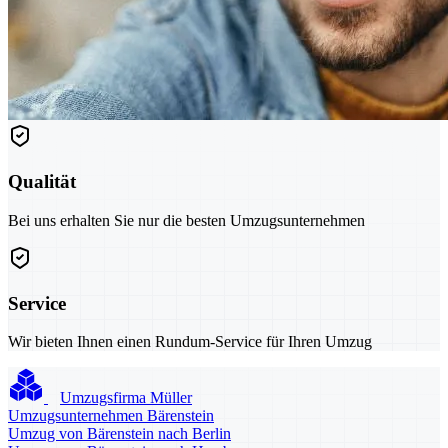
Qualität
Bei uns erhalten Sie nur die besten Umzugsunternehmen
Service
Wir bieten Ihnen einen Rundum-Service für Ihren Umzug
Umzugsfirma Müller
Umzugsunternehmen Bärenstein
Umzug von Bärenstein nach Berlin