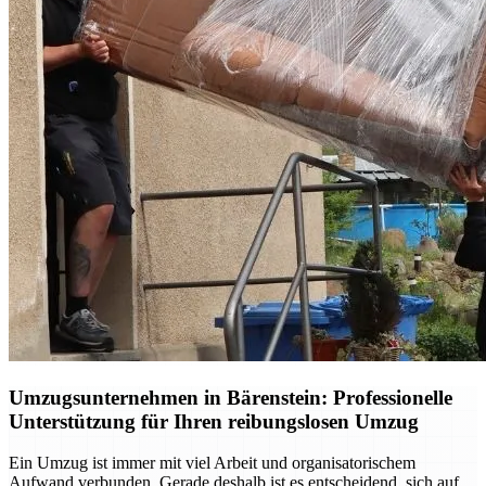
Umzugsunternehmen in Bärenstein: Professionelle
Unterstützung für Ihren reibungslosen Umzug
Ein Umzug ist immer mit viel Arbeit und organisatorischem
Aufwand verbunden. Gerade deshalb ist es entscheidend, sich auf