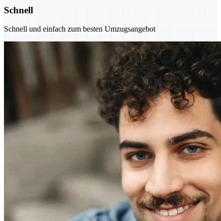
Schnell
Schnell und einfach zum besten Umzugsangebot