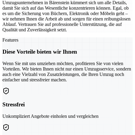
Umzugsunternehmen in Bärenstein kümmert sich um alle Details,
damit Sie sich auf das Wesentliche konzentrieren können. Egal, ob
es um die Sicherung von Büchern, Elektronik oder Möbeln geht –
wir nehmen Ihnen die Arbeit ab und sorgen für einen reibungslosen
Ablauf. Vertrauen Sie auf professionelle Unterstützung, die auf
Qualität und Zuverlässigkeit setzt.
Features
Diese Vorteile bieten wir Ihnen
Wenn Sie mit uns umziehen möchten, profitieren Sie von vielen
Vorteilen. Wir bieten Ihnen nicht nur einen Umzugsservice, sondern
auch eine Vielzahl von Zusatzleistungen, die Ihren Umzug noch
einfacher und stressfreier machen.
Stressfrei
Unkompliziert Angebote einholen und vergleichen