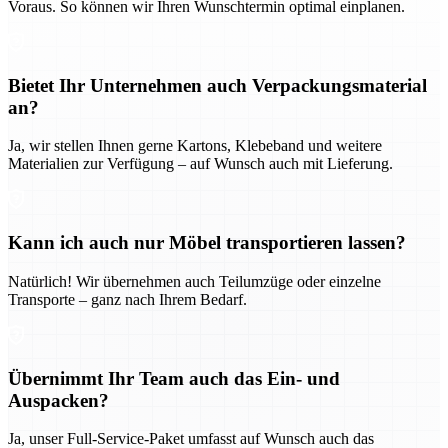
Voraus. So können wir Ihren Wunschtermin optimal einplanen.
Bietet Ihr Unternehmen auch Verpackungsmaterial
an?
Ja, wir stellen Ihnen gerne Kartons, Klebeband und weitere
Materialien zur Verfügung – auf Wunsch auch mit Lieferung.
Kann ich auch nur Möbel transportieren lassen?
Natürlich! Wir übernehmen auch Teilumzüge oder einzelne
Transporte – ganz nach Ihrem Bedarf.
Übernimmt Ihr Team auch das Ein- und
Auspacken?
Ja, unser Full-Service-Paket umfasst auf Wunsch auch das