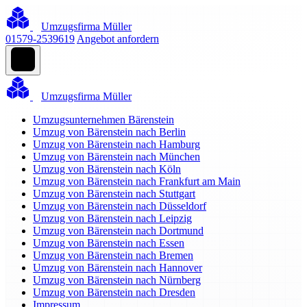
Umzugsfirma Müller
01579-2539619
Angebot anfordern
Umzugsfirma Müller
Umzugsunternehmen Bärenstein
Umzug von Bärenstein nach Berlin
Umzug von Bärenstein nach Hamburg
Umzug von Bärenstein nach München
Umzug von Bärenstein nach Köln
Umzug von Bärenstein nach Frankfurt am Main
Umzug von Bärenstein nach Stuttgart
Umzug von Bärenstein nach Düsseldorf
Umzug von Bärenstein nach Leipzig
Umzug von Bärenstein nach Dortmund
Umzug von Bärenstein nach Essen
Umzug von Bärenstein nach Bremen
Umzug von Bärenstein nach Hannover
Umzug von Bärenstein nach Nürnberg
Umzug von Bärenstein nach Dresden
Impressum