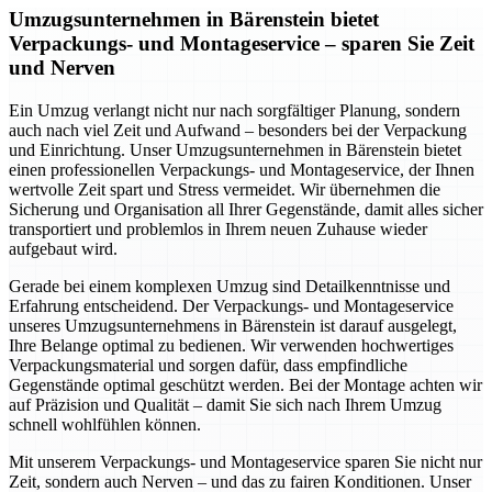
Umzugsunternehmen in Bärenstein bietet
Verpackungs- und Montageservice – sparen Sie Zeit
und Nerven
Ein Umzug verlangt nicht nur nach sorgfältiger Planung, sondern
auch nach viel Zeit und Aufwand – besonders bei der Verpackung
und Einrichtung. Unser Umzugsunternehmen in Bärenstein bietet
einen professionellen Verpackungs- und Montageservice, der Ihnen
wertvolle Zeit spart und Stress vermeidet. Wir übernehmen die
Sicherung und Organisation all Ihrer Gegenstände, damit alles sicher
transportiert und problemlos in Ihrem neuen Zuhause wieder
aufgebaut wird.
Gerade bei einem komplexen Umzug sind Detailkenntnisse und
Erfahrung entscheidend. Der Verpackungs- und Montageservice
unseres Umzugsunternehmens in Bärenstein ist darauf ausgelegt,
Ihre Belange optimal zu bedienen. Wir verwenden hochwertiges
Verpackungsmaterial und sorgen dafür, dass empfindliche
Gegenstände optimal geschützt werden. Bei der Montage achten wir
auf Präzision und Qualität – damit Sie sich nach Ihrem Umzug
schnell wohlfühlen können.
Mit unserem Verpackungs- und Montageservice sparen Sie nicht nur
Zeit, sondern auch Nerven – und das zu fairen Konditionen. Unser