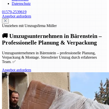
Datenschutz
01579-2539619
Angebot anfordern
Umziehen mit Umzugsfirma Müller
🚚 Umzugsunternehmen in Bärenstein –
Professionelle Planung & Verpackung
Umzugsunternehmen in Bärenstein – professionelle Planung,
Verpackung & Montage. Stressfreier Umzug durch erfahrenes
Team. ✅
Angebot anfordern