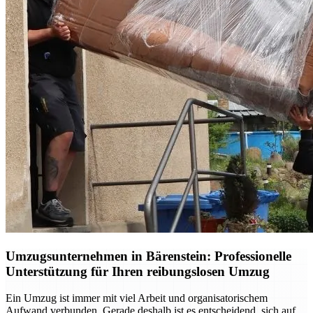
Umzugsunternehmen in Bärenstein: Professionelle
Unterstützung für Ihren reibungslosen Umzug
Ein Umzug ist immer mit viel Arbeit und organisatorischem
Aufwand verbunden. Gerade deshalb ist es entscheidend, sich auf