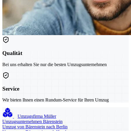
Qualität
Bei uns erhalten Sie nur die besten Umzugsunternehmen
Service
Wir bieten Ihnen einen Rundum-Service für Ihren Umzug
Umzugsfirma Müller
Umzugsunternehmen Bärenstein
Umzug von Bärenstein nach Berlin