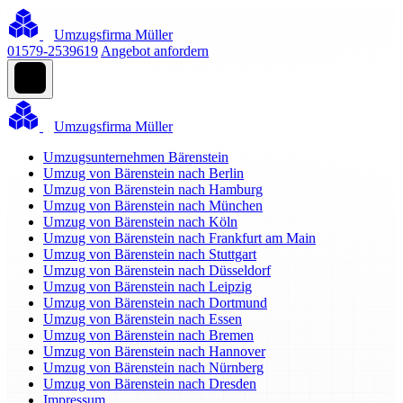
Umzugsfirma Müller
01579-2539619
Angebot anfordern
Umzugsfirma Müller
Umzugsunternehmen Bärenstein
Umzug von Bärenstein nach Berlin
Umzug von Bärenstein nach Hamburg
Umzug von Bärenstein nach München
Umzug von Bärenstein nach Köln
Umzug von Bärenstein nach Frankfurt am Main
Umzug von Bärenstein nach Stuttgart
Umzug von Bärenstein nach Düsseldorf
Umzug von Bärenstein nach Leipzig
Umzug von Bärenstein nach Dortmund
Umzug von Bärenstein nach Essen
Umzug von Bärenstein nach Bremen
Umzug von Bärenstein nach Hannover
Umzug von Bärenstein nach Nürnberg
Umzug von Bärenstein nach Dresden
Impressum