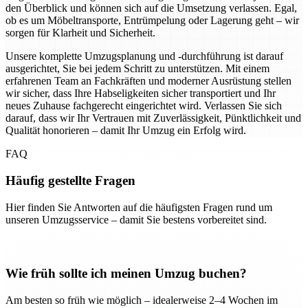
den Überblick und können sich auf die Umsetzung verlassen. Egal,
ob es um Möbeltransporte, Entrümpelung oder Lagerung geht – wir
sorgen für Klarheit und Sicherheit.
Unsere komplette Umzugsplanung und -durchführung ist darauf
ausgerichtet, Sie bei jedem Schritt zu unterstützen. Mit einem
erfahrenen Team an Fachkräften und moderner Ausrüstung stellen
wir sicher, dass Ihre Habseligkeiten sicher transportiert und Ihr
neues Zuhause fachgerecht eingerichtet wird. Verlassen Sie sich
darauf, dass wir Ihr Vertrauen mit Zuverlässigkeit, Pünktlichkeit und
Qualität honorieren – damit Ihr Umzug ein Erfolg wird.
FAQ
Häufig gestellte Fragen
Hier finden Sie Antworten auf die häufigsten Fragen rund um
unseren Umzugsservice – damit Sie bestens vorbereitet sind.
Wie früh sollte ich meinen Umzug buchen?
Am besten so früh wie möglich – idealerweise 2–4 Wochen im