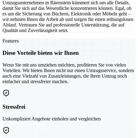
Umzugsunternehmen in Bärenstein kümmert sich um alle Details,
damit Sie sich auf das Wesentliche konzentrieren können. Egal, ob
es um die Sicherung von Büchern, Elektronik oder Möbeln geht –
wir nehmen Ihnen die Arbeit ab und sorgen für einen reibungslosen
Ablauf. Vertrauen Sie auf professionelle Unterstützung, die auf
Qualität und Zuverlässigkeit setzt.
Features
Diese Vorteile bieten wir Ihnen
Wenn Sie mit uns umziehen möchten, profitieren Sie von vielen
Vorteilen. Wir bieten Ihnen nicht nur einen Umzugsservice, sondern
auch eine Vielzahl von Zusatzleistungen, die Ihren Umzug noch
einfacher und stressfreier machen.
Stressfrei
Unkompliziert Angebote einholen und vergleichen