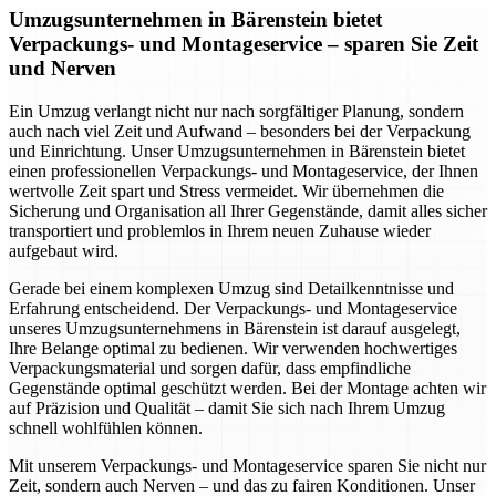
Umzugsunternehmen in Bärenstein bietet
Verpackungs- und Montageservice – sparen Sie Zeit
und Nerven
Ein Umzug verlangt nicht nur nach sorgfältiger Planung, sondern
auch nach viel Zeit und Aufwand – besonders bei der Verpackung
und Einrichtung. Unser Umzugsunternehmen in Bärenstein bietet
einen professionellen Verpackungs- und Montageservice, der Ihnen
wertvolle Zeit spart und Stress vermeidet. Wir übernehmen die
Sicherung und Organisation all Ihrer Gegenstände, damit alles sicher
transportiert und problemlos in Ihrem neuen Zuhause wieder
aufgebaut wird.
Gerade bei einem komplexen Umzug sind Detailkenntnisse und
Erfahrung entscheidend. Der Verpackungs- und Montageservice
unseres Umzugsunternehmens in Bärenstein ist darauf ausgelegt,
Ihre Belange optimal zu bedienen. Wir verwenden hochwertiges
Verpackungsmaterial und sorgen dafür, dass empfindliche
Gegenstände optimal geschützt werden. Bei der Montage achten wir
auf Präzision und Qualität – damit Sie sich nach Ihrem Umzug
schnell wohlfühlen können.
Mit unserem Verpackungs- und Montageservice sparen Sie nicht nur
Zeit, sondern auch Nerven – und das zu fairen Konditionen. Unser