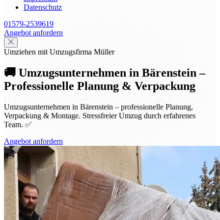
Datenschutz
01579-2539619
Angebot anfordern
Umziehen mit Umzugsfirma Müller
🚚 Umzugsunternehmen in Bärenstein –
Professionelle Planung & Verpackung
Umzugsunternehmen in Bärenstein – professionelle Planung,
Verpackung & Montage. Stressfreier Umzug durch erfahrenes
Team. ✅
Angebot anfordern