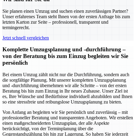
Sie planen einen Umzug und suchen einen zuverlässigen Partner?
Unser erfahrenes Team steht Ihnen von der ersten Anfrage bis zum
letzten Karton zur Seite – professionell, transparent und
termingerecht.
Jetzt schnell vergleichen
Komplette Umzugsplanung und -durchführung –
von der Beratung bis zum Einzug begleiten wir Sie
persönlich
Bei einem Umzug zählt nicht nur die Durchführung, sondern auch
die sorgfältige Planung. Mit unserer kompletten Umzugsplanung
und -durchführung übernehmen wir alle Schritte – von der ersten
Beratung bis hin zum Einzug in Ihr neues Zuhause. Unser Ziel ist
es, Ihre Wünsche und Bedürfnisse individuell abzubilden und Ihnen
so eine stressfreie und reibungslose Umzugsplanung zu bieten.
Von Anfang an begleiten wir Sie persönlich und zuverlässig – mit
professioneller Beratung und transparenten Angeboten. Wir erstellen
einen maßgeschneiderten Umzugsplan, der alle Aspekte
berücksichtigt, von der Terminplanung über die
Gegenstandszählung bis hin zur Lagerung. So haben Sie jederzeit