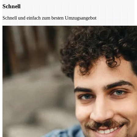
Schnell
Schnell und einfach zum besten Umzugsangebot