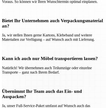
Voraus. So können wir Ihren Wunschtermin optimal einplanen.
Bietet Ihr Unternehmen auch Verpackungsmaterial
an?
Ja, wir stellen Ihnen gerne Kartons, Klebeband und weitere
Materialien zur Verfügung – auf Wunsch auch mit Lieferung.
Kann ich auch nur Möbel transportieren lassen?
Natürlich! Wir übernehmen auch Teilumzüge oder einzelne
Transporte – ganz nach Ihrem Bedarf.
Übernimmt Ihr Team auch das Ein- und
Auspacken?
Ja, unser Full-Service-Paket umfasst auf Wunsch auch das