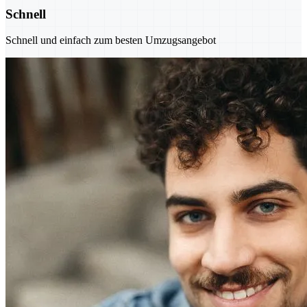
Schnell
Schnell und einfach zum besten Umzugsangebot