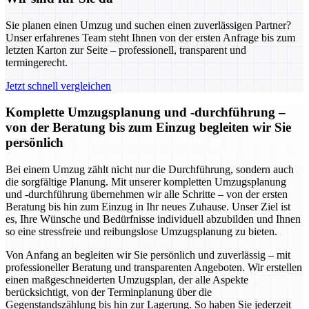
Sie planen einen Umzug und suchen einen zuverlässigen Partner?
Unser erfahrenes Team steht Ihnen von der ersten Anfrage bis zum
letzten Karton zur Seite – professionell, transparent und
termingerecht.
Jetzt schnell vergleichen
Komplette Umzugsplanung und -durchführung –
von der Beratung bis zum Einzug begleiten wir Sie
persönlich
Bei einem Umzug zählt nicht nur die Durchführung, sondern auch
die sorgfältige Planung. Mit unserer kompletten Umzugsplanung
und -durchführung übernehmen wir alle Schritte – von der ersten
Beratung bis hin zum Einzug in Ihr neues Zuhause. Unser Ziel ist
es, Ihre Wünsche und Bedürfnisse individuell abzubilden und Ihnen
so eine stressfreie und reibungslose Umzugsplanung zu bieten.
Von Anfang an begleiten wir Sie persönlich und zuverlässig – mit
professioneller Beratung und transparenten Angeboten. Wir erstellen
einen maßgeschneiderten Umzugsplan, der alle Aspekte
berücksichtigt, von der Terminplanung über die
Gegenstandszählung bis hin zur Lagerung. So haben Sie jederzeit