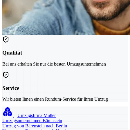
Qualität
Bei uns erhalten Sie nur die besten Umzugsunternehmen
Service
Wir bieten Ihnen einen Rundum-Service für Ihren Umzug
Umzugsfirma Müller
Umzugsunternehmen Bärenstein
Umzug von Bärenstein nach Berlin