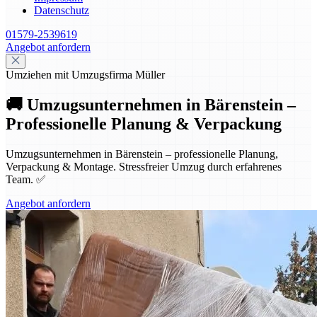
Datenschutz
01579-2539619
Angebot anfordern
Umziehen mit Umzugsfirma Müller
🚚 Umzugsunternehmen in Bärenstein –
Professionelle Planung & Verpackung
Umzugsunternehmen in Bärenstein – professionelle Planung,
Verpackung & Montage. Stressfreier Umzug durch erfahrenes
Team. ✅
Angebot anfordern