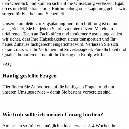
den Überblick und können sich auf die Umsetzung verlassen. Egal,
ob es um Möbeltransporte, Entrümpelung oder Lagerung geht – wir
sorgen für Klarheit und Sicherheit.
Unsere komplette Umzugsplanung und -durchführung ist darauf
ausgerichtet, Sie bei jedem Schritt zu unterstützen. Mit einem
erfahrenen Team an Fachkräften und moderner Ausrüstung stellen
wir sicher, dass Ihre Habseligkeiten sicher transportiert und Ihr
neues Zuhause fachgerecht eingerichtet wird. Verlassen Sie sich
darauf, dass wir Ihr Vertrauen mit Zuverlässigkeit, Pünktlichkeit und
Qualität honorieren – damit Ihr Umzug ein Erfolg wird.
FAQ
Häufig gestellte Fragen
Hier finden Sie Antworten auf die häufigsten Fragen rund um
unseren Umzugsservice – damit Sie bestens vorbereitet sind.
Wie früh sollte ich meinen Umzug buchen?
Am besten so früh wie möglich – idealerweise 2–4 Wochen im