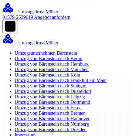
Umzugsfirma Müller
01579-2539619
Angebot anfordern
Umzugsfirma Müller
Umzugsunternehmen Bärenstein
Umzug von Bärenstein nach Berlin
Umzug von Bärenstein nach Hamburg
Umzug von Bärenstein nach München
Umzug von Bärenstein nach Köln
Umzug von Bärenstein nach Frankfurt am Main
Umzug von Bärenstein nach Stuttgart
Umzug von Bärenstein nach Düsseldorf
Umzug von Bärenstein nach Leipzig
Umzug von Bärenstein nach Dortmund
Umzug von Bärenstein nach Essen
Umzug von Bärenstein nach Bremen
Umzug von Bärenstein nach Hannover
Umzug von Bärenstein nach Nürnberg
Umzug von Bärenstein nach Dresden
Impressum