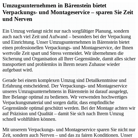
Umzugsunternehmen in Bärenstein bietet
Verpackungs- und Montageservice – sparen Sie Zeit
und Nerven
Ein Umzug verlangt nicht nur nach sorgfältiger Planung, sondern
auch nach viel Zeit und Aufwand – besonders bei der Verpackung
und Einrichtung. Unser Umzugsunternehmen in Bärenstein bietet
einen professionellen Verpackungs- und Montageservice, der Ihnen
wertvolle Zeit spart und Stress vermeidet. Wir übernehmen die
Sicherung und Organisation all Ihrer Gegenstände, damit alles sicher
transportiert und problemlos in Ihrem neuen Zuhause wieder
aufgebaut wird.
Gerade bei einem komplexen Umzug sind Detailkenntnisse und
Erfahrung entscheidend. Der Verpackungs- und Montageservice
unseres Umzugsunternehmens in Bärenstein ist darauf ausgelegt,
Ihre Belange optimal zu bedienen. Wir verwenden hochwertiges
Verpackungsmaterial und sorgen dafür, dass empfindliche
Gegenstände optimal geschützt werden. Bei der Montage achten wir
auf Präzision und Qualität – damit Sie sich nach Ihrem Umzug
schnell wohlfühlen können.
Mit unserem Verpackungs- und Montageservice sparen Sie nicht nur
Zeit, sondern auch Nerven – und das zu fairen Konditionen. Unser