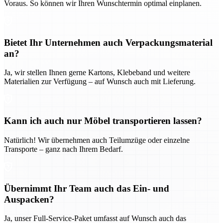
Voraus. So können wir Ihren Wunschtermin optimal einplanen.
Bietet Ihr Unternehmen auch Verpackungsmaterial
an?
Ja, wir stellen Ihnen gerne Kartons, Klebeband und weitere
Materialien zur Verfügung – auf Wunsch auch mit Lieferung.
Kann ich auch nur Möbel transportieren lassen?
Natürlich! Wir übernehmen auch Teilumzüge oder einzelne
Transporte – ganz nach Ihrem Bedarf.
Übernimmt Ihr Team auch das Ein- und
Auspacken?
Ja, unser Full-Service-Paket umfasst auf Wunsch auch das