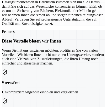
Umzugsunternehmen in Bärenstein kümmert sich um alle Details,
damit Sie sich auf das Wesentliche konzentrieren können. Egal, ob
es um die Sicherung von Büchern, Elektronik oder Möbeln geht –
wir nehmen Ihnen die Arbeit ab und sorgen für einen reibungslosen
Ablauf. Vertrauen Sie auf professionelle Unterstützung, die auf
Qualität und Zuverlässigkeit setzt.
Features
Diese Vorteile bieten wir Ihnen
Wenn Sie mit uns umziehen möchten, profitieren Sie von vielen
Vorteilen. Wir bieten Ihnen nicht nur einen Umzugsservice, sondern
auch eine Vielzahl von Zusatzleistungen, die Ihren Umzug noch
einfacher und stressfreier machen.
Stressfrei
Unkompliziert Angebote einholen und vergleichen