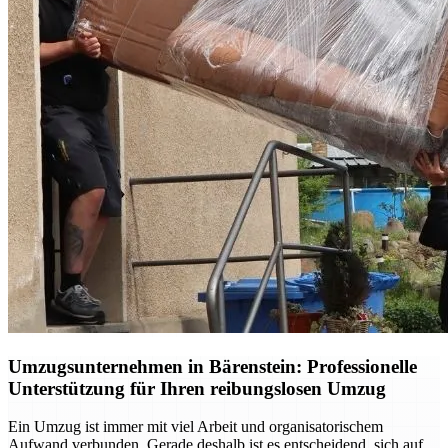
Umzugsunternehmen in Bärenstein: Professionelle
Unterstützung für Ihren reibungslosen Umzug
Ein Umzug ist immer mit viel Arbeit und organisatorischem
Aufwand verbunden. Gerade deshalb ist es entscheidend, sich auf