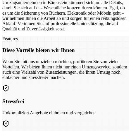
Umzugsunternehmen in Bärenstein kümmert sich um alle Details,
damit Sie sich auf das Wesentliche konzentrieren können. Egal, ob
es um die Sicherung von Büchern, Elektronik oder Möbeln geht –
wir nehmen Ihnen die Arbeit ab und sorgen für einen reibungslosen
Ablauf. Vertrauen Sie auf professionelle Unterstützung, die auf
Qualität und Zuverlässigkeit setzt.
Features
Diese Vorteile bieten wir Ihnen
Wenn Sie mit uns umziehen möchten, profitieren Sie von vielen
Vorteilen. Wir bieten Ihnen nicht nur einen Umzugsservice, sondern
auch eine Vielzahl von Zusatzleistungen, die Ihren Umzug noch
einfacher und stressfreier machen.
Stressfrei
Unkompliziert Angebote einholen und vergleichen