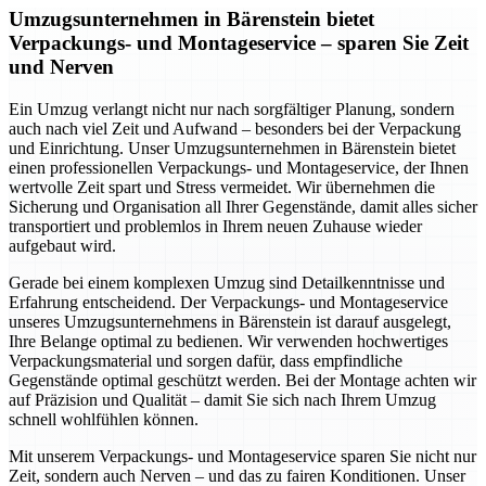
Umzugsunternehmen in Bärenstein bietet
Verpackungs- und Montageservice – sparen Sie Zeit
und Nerven
Ein Umzug verlangt nicht nur nach sorgfältiger Planung, sondern
auch nach viel Zeit und Aufwand – besonders bei der Verpackung
und Einrichtung. Unser Umzugsunternehmen in Bärenstein bietet
einen professionellen Verpackungs- und Montageservice, der Ihnen
wertvolle Zeit spart und Stress vermeidet. Wir übernehmen die
Sicherung und Organisation all Ihrer Gegenstände, damit alles sicher
transportiert und problemlos in Ihrem neuen Zuhause wieder
aufgebaut wird.
Gerade bei einem komplexen Umzug sind Detailkenntnisse und
Erfahrung entscheidend. Der Verpackungs- und Montageservice
unseres Umzugsunternehmens in Bärenstein ist darauf ausgelegt,
Ihre Belange optimal zu bedienen. Wir verwenden hochwertiges
Verpackungsmaterial und sorgen dafür, dass empfindliche
Gegenstände optimal geschützt werden. Bei der Montage achten wir
auf Präzision und Qualität – damit Sie sich nach Ihrem Umzug
schnell wohlfühlen können.
Mit unserem Verpackungs- und Montageservice sparen Sie nicht nur
Zeit, sondern auch Nerven – und das zu fairen Konditionen. Unser