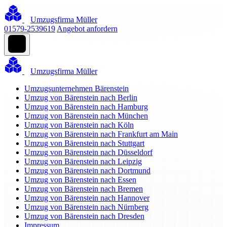
Umzugsfirma Müller
01579-2539619
Angebot anfordern
Umzugsfirma Müller
Umzugsunternehmen Bärenstein
Umzug von Bärenstein nach Berlin
Umzug von Bärenstein nach Hamburg
Umzug von Bärenstein nach München
Umzug von Bärenstein nach Köln
Umzug von Bärenstein nach Frankfurt am Main
Umzug von Bärenstein nach Stuttgart
Umzug von Bärenstein nach Düsseldorf
Umzug von Bärenstein nach Leipzig
Umzug von Bärenstein nach Dortmund
Umzug von Bärenstein nach Essen
Umzug von Bärenstein nach Bremen
Umzug von Bärenstein nach Hannover
Umzug von Bärenstein nach Nürnberg
Umzug von Bärenstein nach Dresden
Impressum