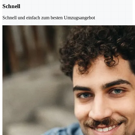
Schnell
Schnell und einfach zum besten Umzugsangebot