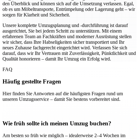
den Überblick und können sich auf die Umsetzung verlassen. Egal,
ob es um Möbeltransporte, Entrümpelung oder Lagerung geht – wir
sorgen für Klarheit und Sicherheit.
Unsere komplette Umzugsplanung und -durchführung ist darauf
ausgerichtet, Sie bei jedem Schritt zu unterstützen. Mit einem
erfahrenen Team an Fachkräften und moderner Ausrüstung stellen
wir sicher, dass Ihre Habseligkeiten sicher transportiert und Ihr
neues Zuhause fachgerecht eingerichtet wird. Verlassen Sie sich
darauf, dass wir Ihr Vertrauen mit Zuverlässigkeit, Pünktlichkeit und
Qualität honorieren – damit Ihr Umzug ein Erfolg wird.
FAQ
Häufig gestellte Fragen
Hier finden Sie Antworten auf die häufigsten Fragen rund um
unseren Umzugsservice – damit Sie bestens vorbereitet sind.
Wie früh sollte ich meinen Umzug buchen?
Am besten so früh wie möglich – idealerweise 2–4 Wochen im