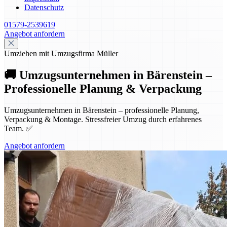
Datenschutz
01579-2539619
Angebot anfordern
Umziehen mit Umzugsfirma Müller
🚚 Umzugsunternehmen in Bärenstein –
Professionelle Planung & Verpackung
Umzugsunternehmen in Bärenstein – professionelle Planung,
Verpackung & Montage. Stressfreier Umzug durch erfahrenes
Team. ✅
Angebot anfordern