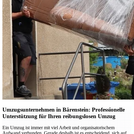
Umzugsunternehmen in Bärenstein: Professionelle
Unterstützung für Ihren reibungslosen Umzug
Ein Umzug ist immer mit viel Arbeit und organisatorischem
Aufwand verbunden. Gerade deshalb ist es entscheidend, sich auf