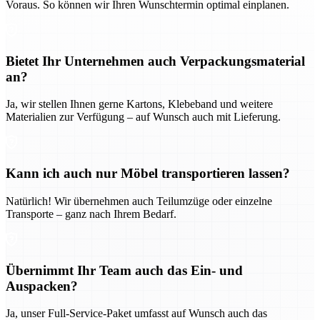
Voraus. So können wir Ihren Wunschtermin optimal einplanen.
Bietet Ihr Unternehmen auch Verpackungsmaterial
an?
Ja, wir stellen Ihnen gerne Kartons, Klebeband und weitere
Materialien zur Verfügung – auf Wunsch auch mit Lieferung.
Kann ich auch nur Möbel transportieren lassen?
Natürlich! Wir übernehmen auch Teilumzüge oder einzelne
Transporte – ganz nach Ihrem Bedarf.
Übernimmt Ihr Team auch das Ein- und
Auspacken?
Ja, unser Full-Service-Paket umfasst auf Wunsch auch das