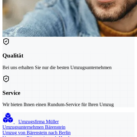
Qualität
Bei uns erhalten Sie nur die besten Umzugsunternehmen
Service
Wir bieten Ihnen einen Rundum-Service für Ihren Umzug
Umzugsfirma Müller
Umzugsunternehmen Bärenstein
Umzug von Bärenstein nach Berlin