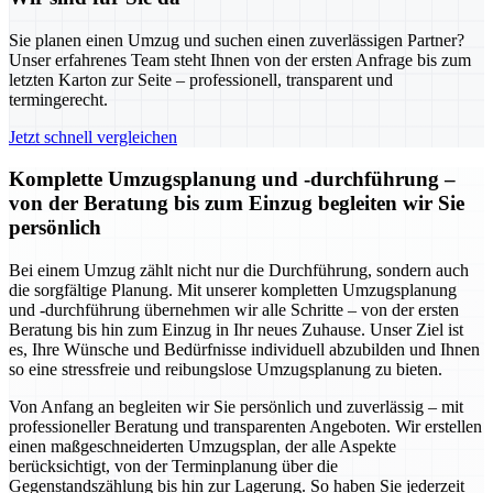
Sie planen einen Umzug und suchen einen zuverlässigen Partner?
Unser erfahrenes Team steht Ihnen von der ersten Anfrage bis zum
letzten Karton zur Seite – professionell, transparent und
termingerecht.
Jetzt schnell vergleichen
Komplette Umzugsplanung und -durchführung –
von der Beratung bis zum Einzug begleiten wir Sie
persönlich
Bei einem Umzug zählt nicht nur die Durchführung, sondern auch
die sorgfältige Planung. Mit unserer kompletten Umzugsplanung
und -durchführung übernehmen wir alle Schritte – von der ersten
Beratung bis hin zum Einzug in Ihr neues Zuhause. Unser Ziel ist
es, Ihre Wünsche und Bedürfnisse individuell abzubilden und Ihnen
so eine stressfreie und reibungslose Umzugsplanung zu bieten.
Von Anfang an begleiten wir Sie persönlich und zuverlässig – mit
professioneller Beratung und transparenten Angeboten. Wir erstellen
einen maßgeschneiderten Umzugsplan, der alle Aspekte
berücksichtigt, von der Terminplanung über die
Gegenstandszählung bis hin zur Lagerung. So haben Sie jederzeit